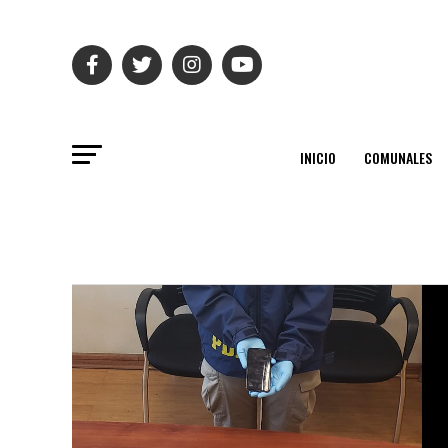
INICIO
COMUNALES