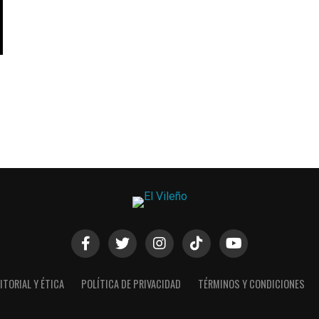
ITORIAL Y ÉTICA
POLÍTICA DE PRIVACIDAD
TÉRMINOS Y CONDICIONES