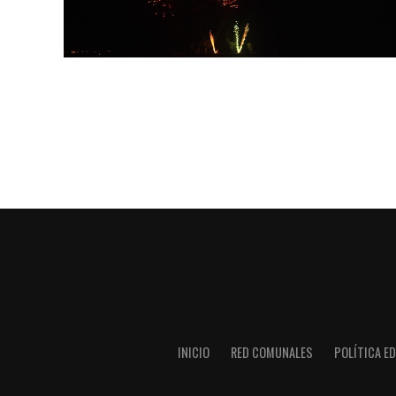
INICIO
RED COMUNALES
POLÍTICA ED