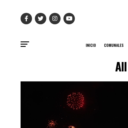
INICIO
COMUNALES
Al