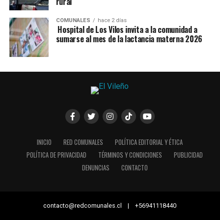
rural
COMUNALES
hace 2 días
Hospital de Los Vilos invita a la comunidad a
sumarse al mes de la lactancia materna 2026
INICIO
RED COMUNALES
POLÍTICA EDITORIAL Y ÉTICA
POLÍTICA DE PRIVACIDAD
TÉRMINOS Y CONDICIONES
PUBLICIDAD
DENUNCIAS
CONTACTO
contacto@redcomunales.cl | +56941118440