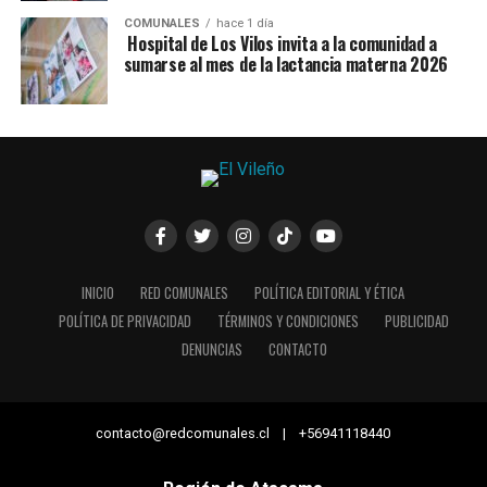
COMUNALES
hace 1 día
Hospital de Los Vilos invita a la comunidad a
sumarse al mes de la lactancia materna 2026
INICIO
RED COMUNALES
POLÍTICA EDITORIAL Y ÉTICA
POLÍTICA DE PRIVACIDAD
TÉRMINOS Y CONDICIONES
PUBLICIDAD
DENUNCIAS
CONTACTO
contacto@redcomunales.cl | +56941118440