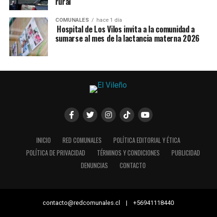
rural
COMUNALES
hace 1 día
Hospital de Los Vilos invita a la comunidad a
sumarse al mes de la lactancia materna 2026
INICIO
RED COMUNALES
POLÍTICA EDITORIAL Y ÉTICA
POLÍTICA DE PRIVACIDAD
TÉRMINOS Y CONDICIONES
PUBLICIDAD
DENUNCIAS
CONTACTO
contacto@redcomunales.cl | +56941118440