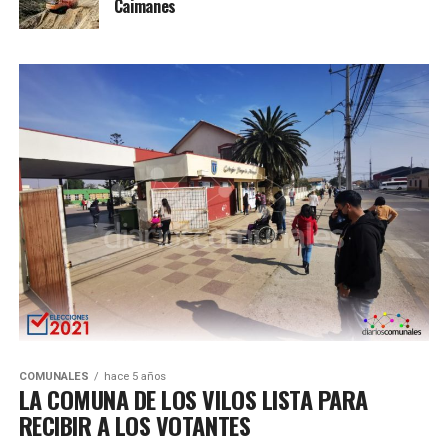
Caimanes
COMUNALES
hace 5 años
LA COMUNA DE LOS VILOS LISTA PARA
RECIBIR A LOS VOTANTES