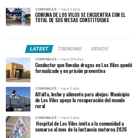
COMUNALES
hace 5 años
COMUNA DE LOS VILOS SE ENCUENTRA CON EL
TOTAL DE SUS MESAS CONSTITUIDAS
LATEST
TRENDING
VIDEOS
COMUNALES
hace 23 horas
Conductor que llevaba drogas en Los Vilos quedó
formalizado y en prisión preventiva
COMUNALES
hace 2 días
Alfalfa, leche y alimento para abejas: Municipio
de Los Vilos apoya la recuperación del mundo
rural
COMUNALES
hace 2 días
Hospital de Los Vilos invita a la comunidad a
sumarse al mes de la lactancia materna 2026