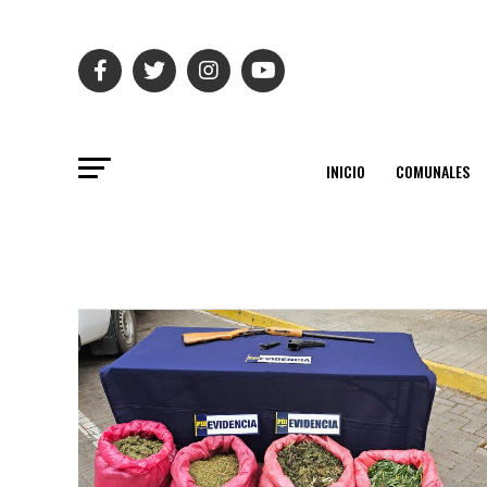
INICIO
COMUNALES