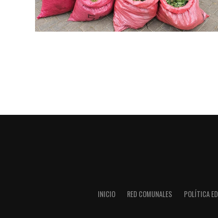
INICIO
RED COMUNALES
POLÍTICA ED