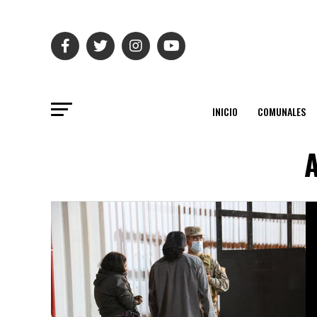
INICIO
COMUNALES
A