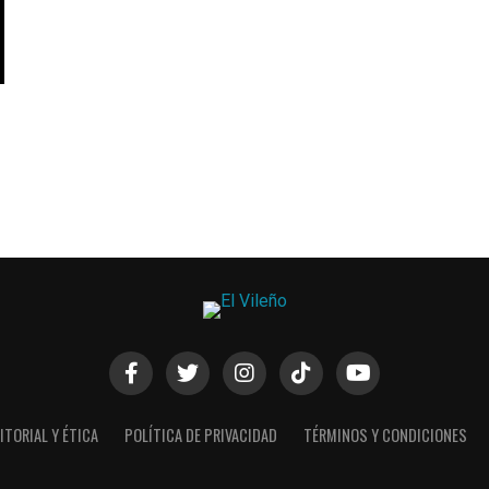
ITORIAL Y ÉTICA
POLÍTICA DE PRIVACIDAD
TÉRMINOS Y CONDICIONES