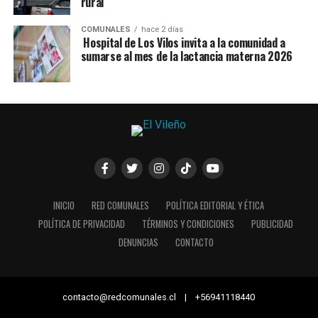
rural
COMUNALES
hace 2 días
Hospital de Los Vilos invita a la comunidad a
sumarse al mes de la lactancia materna 2026
INICIO
RED COMUNALES
POLÍTICA EDITORIAL Y ÉTICA
POLÍTICA DE PRIVACIDAD
TÉRMINOS Y CONDICIONES
PUBLICIDAD
DENUNCIAS
CONTACTO
contacto@redcomunales.cl | +56941118440