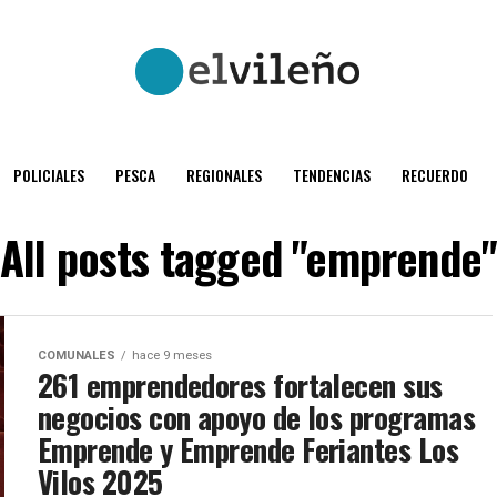
POLICIALES
PESCA
REGIONALES
TENDENCIAS
RECUERDO
All posts tagged "emprende
COMUNALES
hace 9 meses
261 emprendedores fortalecen sus
negocios con apoyo de los programas
Emprende y Emprende Feriantes Los
Vilos 2025