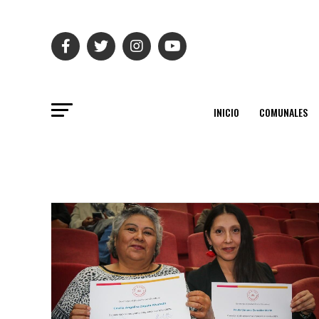
INICIO
COMUNALES