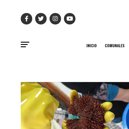
INICIO
COMUNALES