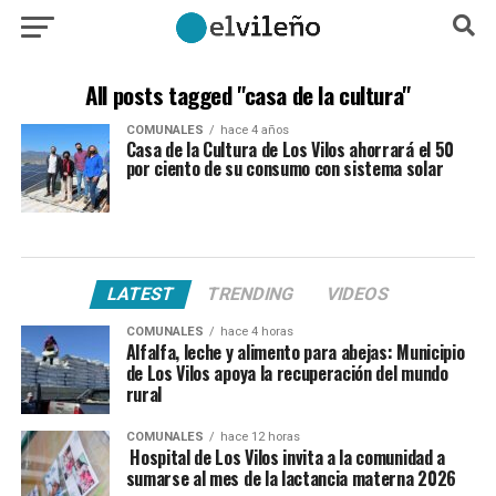
All posts tagged "casa de la cultura"
COMUNALES
hace 4 años
Casa de la Cultura de Los Vilos ahorrará el 50
por ciento de su consumo con sistema solar
LATEST
TRENDING
VIDEOS
COMUNALES
hace 4 horas
Alfalfa, leche y alimento para abejas: Municipio
de Los Vilos apoya la recuperación del mundo
rural
COMUNALES
hace 12 horas
Hospital de Los Vilos invita a la comunidad a
sumarse al mes de la lactancia materna 2026