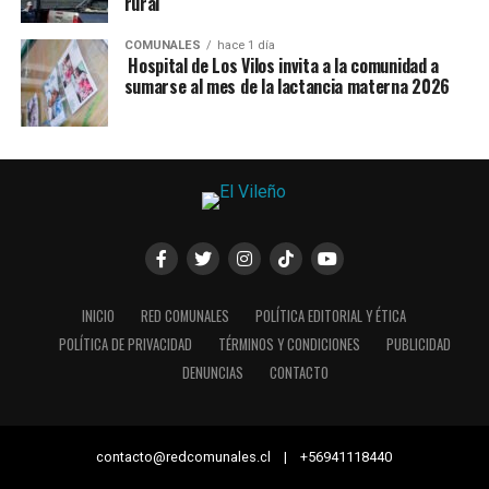
rural
COMUNALES
hace 1 día
Hospital de Los Vilos invita a la comunidad a
sumarse al mes de la lactancia materna 2026
INICIO
RED COMUNALES
POLÍTICA EDITORIAL Y ÉTICA
POLÍTICA DE PRIVACIDAD
TÉRMINOS Y CONDICIONES
PUBLICIDAD
DENUNCIAS
CONTACTO
contacto@redcomunales.cl | +56941118440