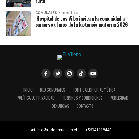
rural
COMUNALES
hace 1 día
Hospital de Los Vilos invita a la comunidad a
sumarse al mes de la lactancia materna 2026
INICIO
RED COMUNALES
POLÍTICA EDITORIAL Y ÉTICA
POLÍTICA DE PRIVACIDAD
TÉRMINOS Y CONDICIONES
PUBLICIDAD
DENUNCIAS
CONTACTO
contacto@redcomunales.cl | +56941118440