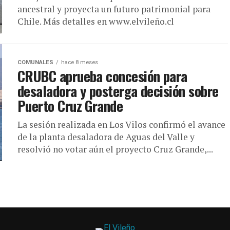
ancestral y proyecta un futuro patrimonial para
Chile. Más detalles en www.elvileño.cl
COMUNALES
hace 8 meses
CRUBC aprueba concesión para
desaladora y posterga decisión sobre
Puerto Cruz Grande
La sesión realizada en Los Vilos confirmó el avance
de la planta desaladora de Aguas del Valle y
resolvió no votar aún el proyecto Cruz Grande,...