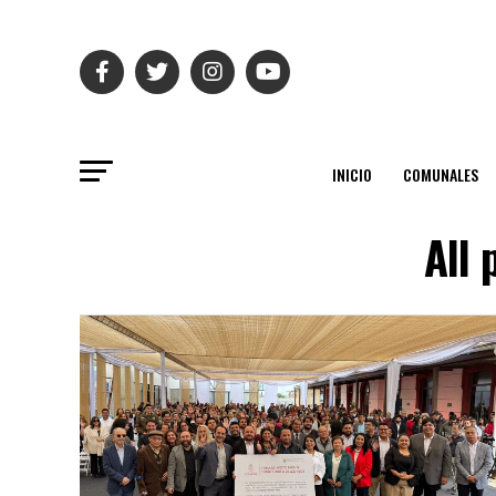
INICIO
COMUNALES
All 