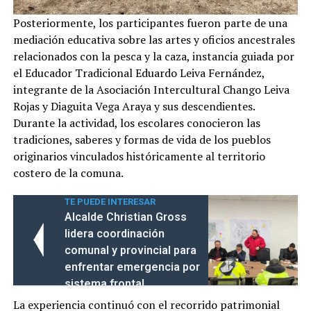
Posteriormente, los participantes fueron parte de una
mediación educativa sobre las artes y oficios ancestrales
relacionados con la pesca y la caza, instancia guiada por
el Educador Tradicional Eduardo Leiva Fernández,
integrante de la Asociación Intercultural Chango Leiva
Rojas y Diaguita Vega Araya y sus descendientes.
Durante la actividad, los escolares conocieron las
tradiciones, saberes y formas de vida de los pueblos
originarios vinculados históricamente al territorio
costero de la comuna.
TE PUEDE INTERESAR
Alcalde Christian Gross
lidera coordinación
comunal y provincial para
enfrentar emergencia por
sistema frontal
La experiencia continuó con el recorrido patrimonial