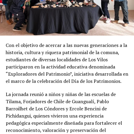
Con el objetivo de acercar a las nuevas generaciones a la
historia, cultura y riqueza patrimonial de la comuna,
estudiantes de diversas localidades de Los Vilos
participaron en la actividad educativa denominada
“Exploradores del Patrimonio”, iniciativa desarrollada en
el marco de la celebración del Día de los Patrimonios.
La jornada reunió a niños y niñas de las escuelas de
Tilama, Forjadores de Chile de Guangualí, Pablo
Barroilhet de Los Cóndores y Ercole Bencini de
Pichidangui, quienes vivieron una experiencia
pedagógica especialmente diseñada para fortalecer el
reconocimiento, valoración y preservación del