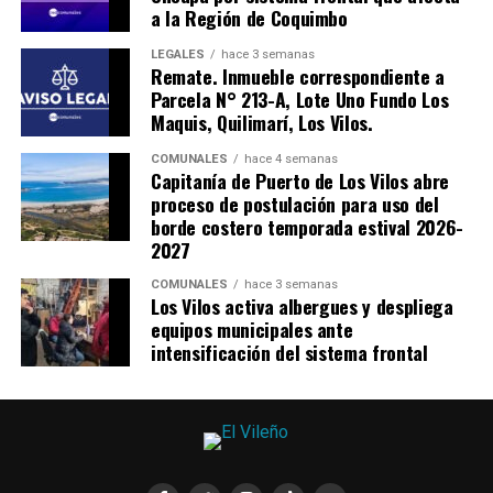
a la Región de Coquimbo
LEGALES
hace 3 semanas
Remate. Inmueble correspondiente a
Parcela N° 213-A, Lote Uno Fundo Los
Maquis, Quilimarí, Los Vilos.
COMUNALES
hace 4 semanas
Capitanía de Puerto de Los Vilos abre
proceso de postulación para uso del
borde costero temporada estival 2026-
2027
COMUNALES
hace 3 semanas
Los Vilos activa albergues y despliega
equipos municipales ante
intensificación del sistema frontal