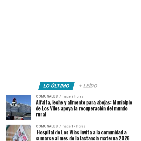
LO ÚLTIMO
+ LEÍDO
COMUNALES
hace 9 horas
Alfalfa, leche y alimento para abejas: Municipio
de Los Vilos apoya la recuperación del mundo
rural
COMUNALES
hace 17 horas
Hospital de Los Vilos invita a la comunidad a
sumarse al mes de la lactancia materna 2026