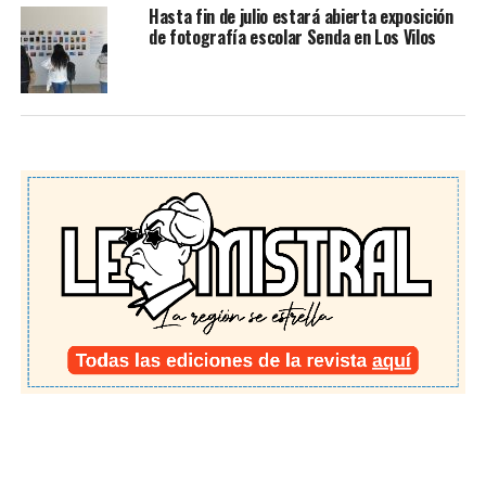
Hasta fin de julio estará abierta exposición
de fotografía escolar Senda en Los Vilos