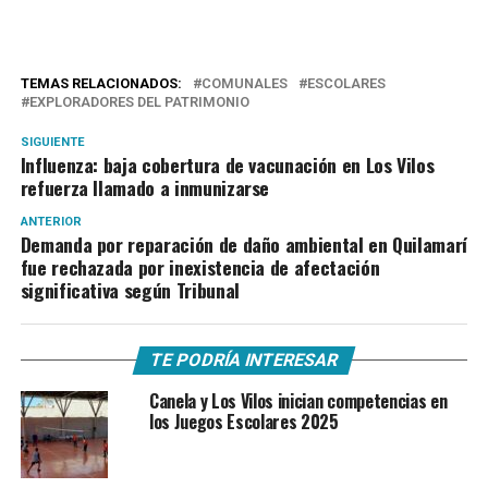
TEMAS RELACIONADOS:
COMUNALES
ESCOLARES
EXPLORADORES DEL PATRIMONIO
SIGUIENTE
Influenza: baja cobertura de vacunación en Los Vilos
refuerza llamado a inmunizarse
ANTERIOR
Demanda por reparación de daño ambiental en Quilamarí
fue rechazada por inexistencia de afectación
significativa según Tribunal
TE PODRÍA INTERESAR
Canela y Los Vilos inician competencias en
los Juegos Escolares 2025