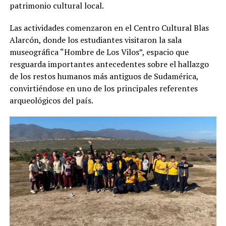
patrimonio cultural local.
Las actividades comenzaron en el Centro Cultural Blas
Alarcón, donde los estudiantes visitaron la sala
museográfica “Hombre de Los Vilos”, espacio que
resguarda importantes antecedentes sobre el hallazgo
de los restos humanos más antiguos de Sudamérica,
convirtiéndose en uno de los principales referentes
arqueológicos del país.