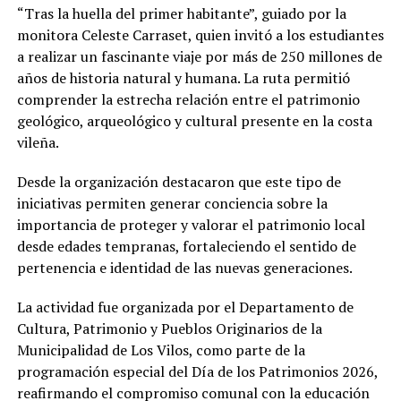
“Tras la huella del primer habitante”, guiado por la
monitora Celeste Carraset, quien invitó a los estudiantes
a realizar un fascinante viaje por más de 250 millones de
años de historia natural y humana. La ruta permitió
comprender la estrecha relación entre el patrimonio
geológico, arqueológico y cultural presente en la costa
vileña.
Desde la organización destacaron que este tipo de
iniciativas permiten generar conciencia sobre la
importancia de proteger y valorar el patrimonio local
desde edades tempranas, fortaleciendo el sentido de
pertenencia e identidad de las nuevas generaciones.
La actividad fue organizada por el Departamento de
Cultura, Patrimonio y Pueblos Originarios de la
Municipalidad de Los Vilos, como parte de la
programación especial del Día de los Patrimonios 2026,
reafirmando el compromiso comunal con la educación