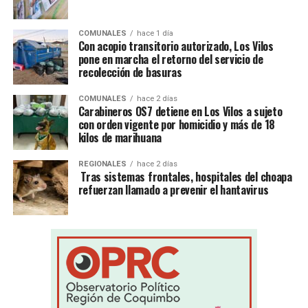
COMUNALES
hace 1 día
Con acopio transitorio autorizado, Los Vilos
pone en marcha el retorno del servicio de
recolección de basuras
COMUNALES
hace 2 días
Carabineros OS7 detiene en Los Vilos a sujeto
con orden vigente por homicidio y más de 18
kilos de marihuana
REGIONALES
hace 2 días
Tras sistemas frontales, hospitales del choapa
refuerzan llamado a prevenir el hantavirus