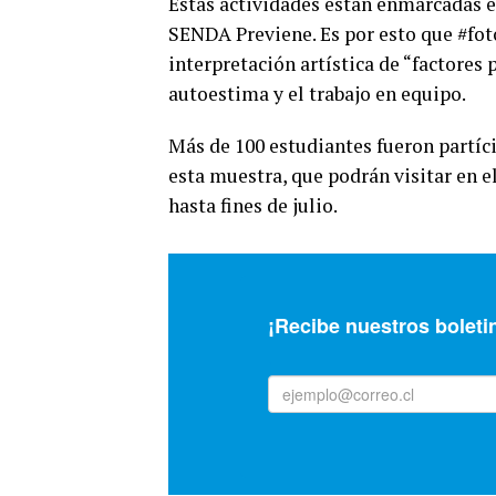
Estas actividades están enmarcadas 
SENDA Previene. Es por esto que #fot
interpretación artística de “factores
autoestima y el trabajo en equipo.
Más de 100 estudiantes fueron partíci
esta muestra, que podrán visitar en el
hasta fines de julio.