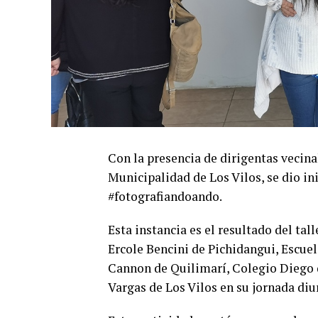
Con la presencia de dirigentas vecinal
Municipalidad de Los Vilos, se dio in
#fotografiandoando.
Esta instancia es el resultado del tall
Ercole Bencini de Pichidangui, Escue
Cannon de Quilimarí, Colegio Diego 
Vargas de Los Vilos en su jornada diu