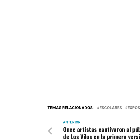
TEMAS RELACIONADOS:
ESCOLARES
EXPOS
ANTERIOR
Once artistas cautivaron al pú
de Los Vilos en la primera vers