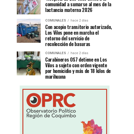
comunidad a sumarse al mes de la
lactancia materna 2026
COMUNALES
hace 2 días
Con acopio transitorio autorizado,
Los Vilos pone en marcha el
retorno del servicio de
recolección de basuras
COMUNALES
hace 2 días
Carabineros OS7 detiene en Los
Vilos a sujeto con orden vigente
por homicidio y más de 18 kilos de
marihuana