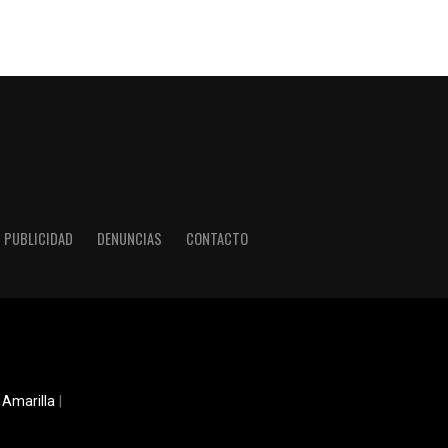
PUBLICIDAD
DENUNCIAS
CONTACTO
 Amarilla
|