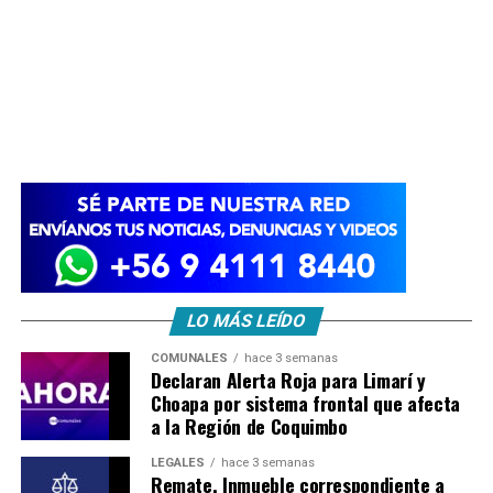
LO MÁS LEÍDO
COMUNALES
hace 3 semanas
Declaran Alerta Roja para Limarí y
Choapa por sistema frontal que afecta
a la Región de Coquimbo
LEGALES
hace 3 semanas
Remate. Inmueble correspondiente a