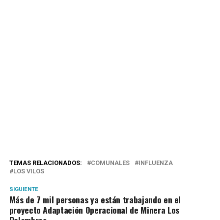
TEMAS RELACIONADOS:
COMUNALES
INFLUENZA
LOS VILOS
SIGUIENTE
Más de 7 mil personas ya están trabajando en el
proyecto Adaptación Operacional de Minera Los