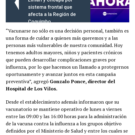
sistema frontal que
afecta a la Región de
Coquimbo
“Vacunarse no sólo es una decisión personal, también es
una forma de cuidar a quienes más queremos y a las
personas más vulnerables de nuestra comunidad. Hoy
tenemos adultos mayores, niños y pacientes crónicos
que pueden desarrollar complicaciones graves por
influenza, por lo que hacemos un llamado a protegernos
oportunamente y avanzar juntos en esta campaña
preventiva”, agregó
Gonzalo Ponce, director del
Hospital de Los Vilos.
Desde el establecimiento además informaron que su
vacunatorio se mantiene operativo de lunes a viernes
entre las 09:00 y las 16:00 horas para la administración
de la vacuna contra la influenza a los grupos objetivo
definidos por el Ministerio de Salud y entre los cuales se