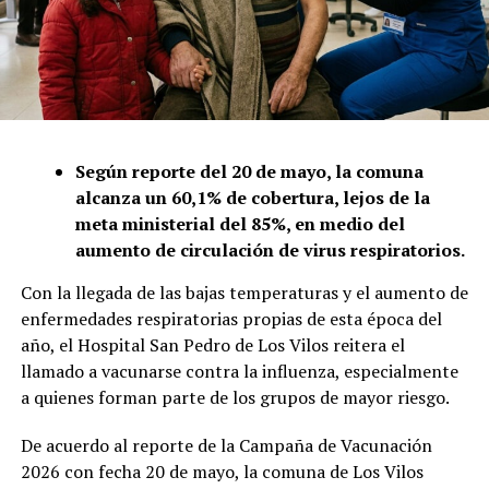
Según reporte del 20 de mayo, la comuna
alcanza un 60,1% de cobertura, lejos de la
meta ministerial del 85%, en medio del
aumento de circulación de virus respiratorios.
Con la llegada de las bajas temperaturas y el aumento de
enfermedades respiratorias propias de esta época del
año, el Hospital San Pedro de Los Vilos reitera el
llamado a vacunarse contra la influenza, especialmente
a quienes forman parte de los grupos de mayor riesgo.
De acuerdo al reporte de la Campaña de Vacunación
2026 con fecha 20 de mayo, la comuna de Los Vilos