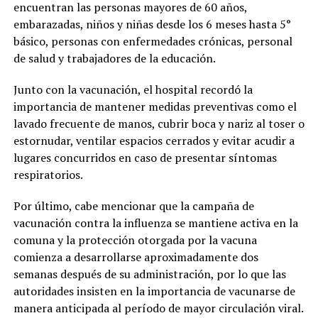
encuentran las personas mayores de 60 años,
embarazadas, niños y niñas desde los 6 meses hasta 5°
básico, personas con enfermedades crónicas, personal
de salud y trabajadores de la educación.
Junto con la vacunación, el hospital recordó la
importancia de mantener medidas preventivas como el
lavado frecuente de manos, cubrir boca y nariz al toser o
estornudar, ventilar espacios cerrados y evitar acudir a
lugares concurridos en caso de presentar síntomas
respiratorios.
Por último, cabe mencionar que la campaña de
vacunación contra la influenza se mantiene activa en la
comuna y la protección otorgada por la vacuna
comienza a desarrollarse aproximadamente dos
semanas después de su administración, por lo que las
autoridades insisten en la importancia de vacunarse de
manera anticipada al período de mayor circulación viral.