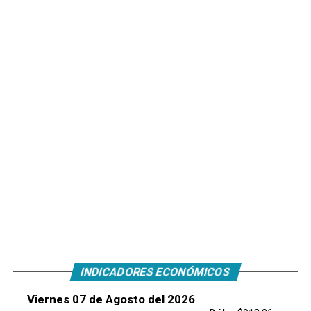
INDICADORES ECONÓMICOS
Viernes 07 de Agosto del 2026