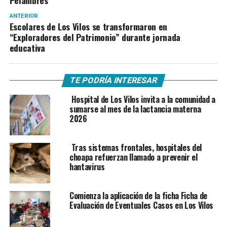
Pelambres
ANTERIOR
Escolares de Los Vilos se transformaron en
“Exploradores del Patrimonio” durante jornada
educativa
TE PODRÍA INTERESAR
Hospital de Los Vilos invita a la comunidad a
sumarse al mes de la lactancia materna
2026
Tras sistemas frontales, hospitales del
choapa refuerzan llamado a prevenir el
hantavirus
Comienza la aplicación de la ficha Ficha de
Evaluación de Eventuales Casos en Los Vilos