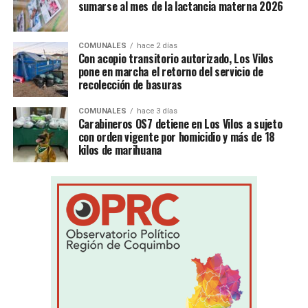
sumarse al mes de la lactancia materna 2026
COMUNALES
hace 2 días
Con acopio transitorio autorizado, Los Vilos
pone en marcha el retorno del servicio de
recolección de basuras
COMUNALES
hace 3 días
Carabineros OS7 detiene en Los Vilos a sujeto
con orden vigente por homicidio y más de 18
kilos de marihuana