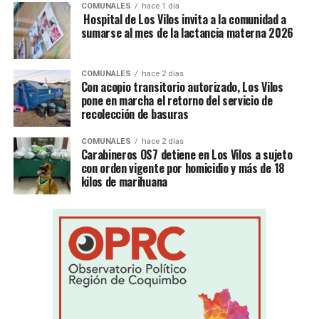
COMUNALES
hace 1 día
Hospital de Los Vilos invita a la comunidad a
sumarse al mes de la lactancia materna 2026
COMUNALES
hace 2 días
Con acopio transitorio autorizado, Los Vilos
pone en marcha el retorno del servicio de
recolección de basuras
COMUNALES
hace 2 días
Carabineros OS7 detiene en Los Vilos a sujeto
con orden vigente por homicidio y más de 18
kilos de marihuana