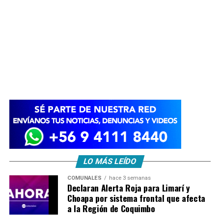
LO MÁS LEÍDO
COMUNALES
hace 3 semanas
Declaran Alerta Roja para Limarí y
Choapa por sistema frontal que afecta
a la Región de Coquimbo