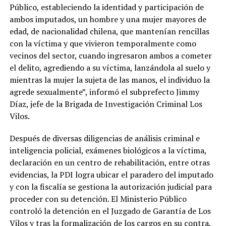
Público, estableciendo la identidad y participación de
ambos imputados, un hombre y una mujer mayores de
edad, de nacionalidad chilena, que mantenían rencillas
con la víctima y que vivieron temporalmente como
vecinos del sector, cuando ingresaron ambos a cometer
el delito, agrediendo a su víctima, lanzándola al suelo y
mientras la mujer la sujeta de las manos, el individuo la
agrede sexualmente”, informó el subprefecto Jimmy
Díaz, jefe de la Brigada de Investigación Criminal Los
Vilos.
Después de diversas diligencias de análisis criminal e
inteligencia policial, exámenes biológicos a la víctima,
declaración en un centro de rehabilitación, entre otras
evidencias, la PDI logra ubicar el paradero del imputado
y con la fiscalía se gestiona la autorización judicial para
proceder con su detención. El Ministerio Público
controló la detención en el Juzgado de Garantía de Los
Vilos y tras la formalización de los cargos en su contra,