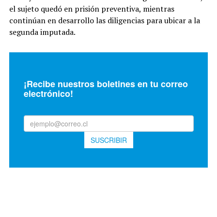
el sujeto quedó en prisión preventiva, mientras
continúan en desarrollo las diligencias para ubicar a la
segunda imputada.