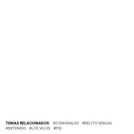
TEMAS RELACIONADOS:
COMUNALES
DELITO SEXUAL
DETENIDO
LOS VILOS
PDI