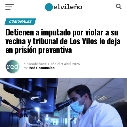
COMUNALES
Detienen a imputado por violar a su
vecina y tribunal de Los Vilos lo deja
en prisión preventiva
Publicado
hace 1 año
el
9 Abril 2025
Por
Red Comunales