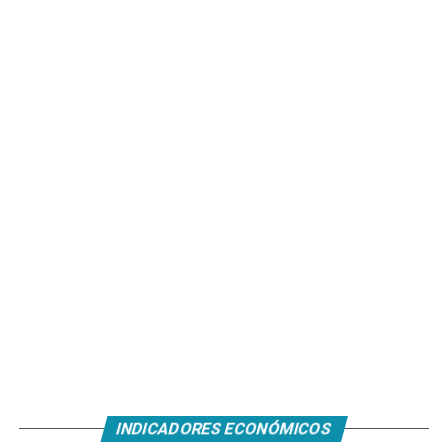
INDICADORES ECONÓMICOS