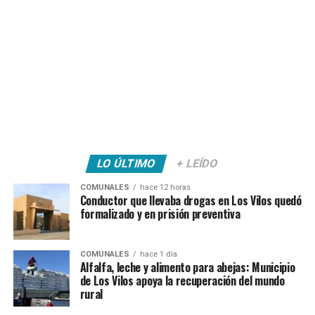
LO ÚLTIMO
+ LEÍDO
COMUNALES
hace 12 horas
Conductor que llevaba drogas en Los Vilos quedó
formalizado y en prisión preventiva
COMUNALES
hace 1 día
Alfalfa, leche y alimento para abejas: Municipio
de Los Vilos apoya la recuperación del mundo
rural