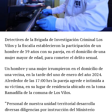
Detectives de la Brigada de Investigación Criminal Los
Vilos y la fiscalía establecieron la participación de un
hombre de 39 años con su pareja, en el domicilio de una
mujer mayor de edad, para cometer el delito sexual.
Un hombre y una mujer irrumpieron en el domicilio de
una vecina, en la tarde del uno de enero del año 2024.
Alrededor de las 17:00 hrs la pareja agrede e intimida a
su víctima, en su lugar de residencia ubicado en la toma
Ramadilla de la comuna de Los Vilos.
“Personal de nuestra unidad territorial desarrolla
diversas diligencias por instrucción del Ministerio