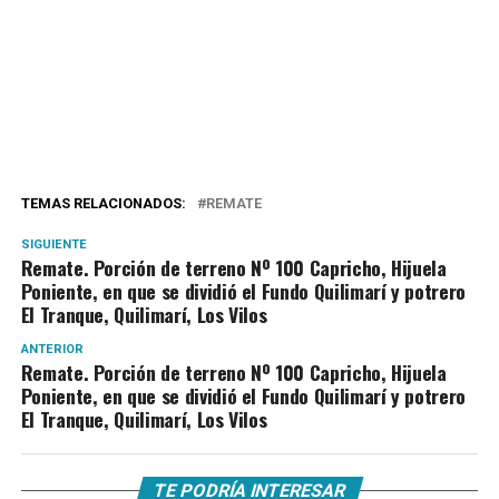
TEMAS RELACIONADOS:
REMATE
SIGUIENTE
Remate. Porción de terreno Nº 100 Capricho, Hijuela
Poniente, en que se dividió el Fundo Quilimarí y potrero
El Tranque, Quilimarí, Los Vilos
ANTERIOR
Remate. Porción de terreno Nº 100 Capricho, Hijuela
Poniente, en que se dividió el Fundo Quilimarí y potrero
El Tranque, Quilimarí, Los Vilos
TE PODRÍA INTERESAR