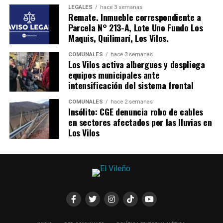
LEGALES
hace 3 semanas
Remate. Inmueble correspondiente a
Parcela N° 213-A, Lote Uno Fundo Los
Maquis, Quilimarí, Los Vilos.
COMUNALES
hace 3 semanas
Los Vilos activa albergues y despliega
equipos municipales ante
intensificación del sistema frontal
COMUNALES
hace 2 semanas
Insólito: CGE denuncia robo de cables
en sectores afectados por las lluvias en
Los Vilos