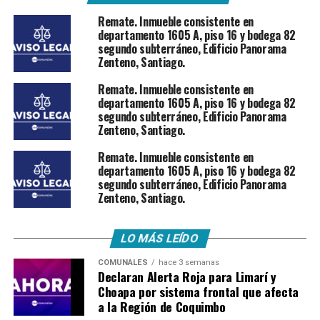
Remate. Inmueble consistente en
departamento 1605 A, piso 16 y bodega 82
segundo subterráneo, Edificio Panorama
Zenteno, Santiago.
Remate. Inmueble consistente en
departamento 1605 A, piso 16 y bodega 82
segundo subterráneo, Edificio Panorama
Zenteno, Santiago.
Remate. Inmueble consistente en
departamento 1605 A, piso 16 y bodega 82
segundo subterráneo, Edificio Panorama
Zenteno, Santiago.
LO MÁS LEÍDO
COMUNALES
hace 3 semanas
Declaran Alerta Roja para Limarí y
Choapa por sistema frontal que afecta
a la Región de Coquimbo