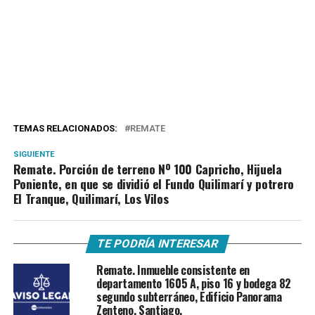
TEMAS RELACIONADOS:
REMATE
SIGUIENTE
Remate. Porción de terreno Nº 100 Capricho, Hijuela
Poniente, en que se dividió el Fundo Quilimarí y potrero
El Tranque, Quilimarí, Los Vilos
TE PODRÍA INTERESAR
Remate. Inmueble consistente en
departamento 1605 A, piso 16 y bodega 82
segundo subterráneo, Edificio Panorama
Zenteno, Santiago.