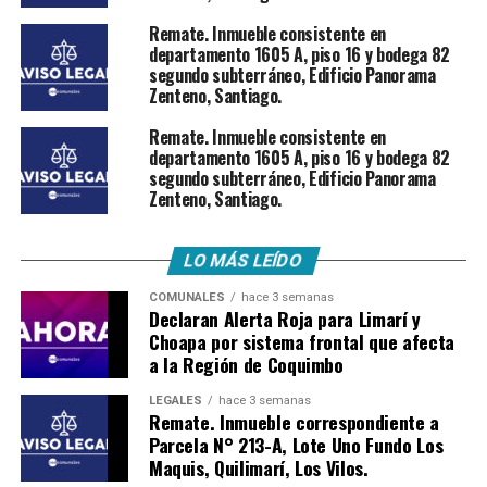
Remate. Inmueble consistente en
departamento 1605 A, piso 16 y bodega 82
segundo subterráneo, Edificio Panorama
Zenteno, Santiago.
Remate. Inmueble consistente en
departamento 1605 A, piso 16 y bodega 82
segundo subterráneo, Edificio Panorama
Zenteno, Santiago.
LO MÁS LEÍDO
COMUNALES
hace 3 semanas
Declaran Alerta Roja para Limarí y
Choapa por sistema frontal que afecta
a la Región de Coquimbo
LEGALES
hace 3 semanas
Remate. Inmueble correspondiente a
Parcela N° 213-A, Lote Uno Fundo Los
Maquis, Quilimarí, Los Vilos.