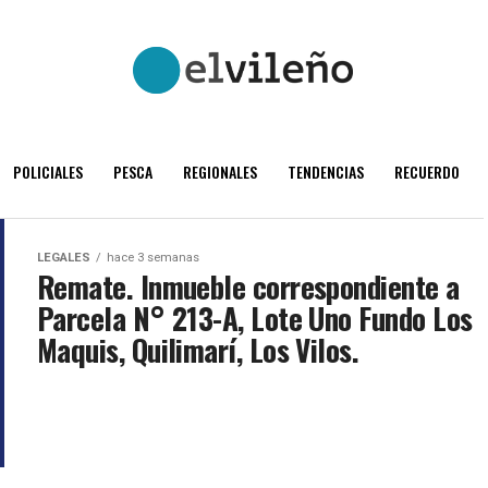
POLICIALES
PESCA
REGIONALES
TENDENCIAS
RECUERDO
LEGALES
hace 3 semanas
Remate. Inmueble correspondiente a
Parcela N° 213-A, Lote Uno Fundo Los
Maquis, Quilimarí, Los Vilos.