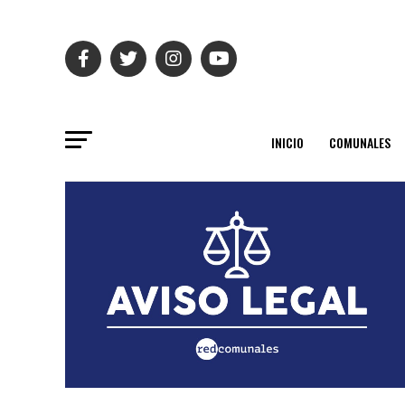
INICIO
COMUNALES