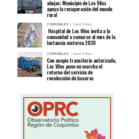
abejas: Municipio de Los Vilos
apoya la recuperación del mundo
rural
COMUNALES
hace 3 días
Hospital de Los Vilos invita a la
comunidad a sumarse al mes de la
lactancia materna 2026
COMUNALES
hace 3 días
Con acopio transitorio autorizado,
Los Vilos pone en marcha el
retorno del servicio de
recolección de basuras