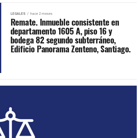
LEGALES
hace 2 meses
Remate. Inmueble consistente en
departamento 1605 A, piso 16 y
bodega 82 segundo subterráneo,
Edificio Panorama Zenteno, Santiago.