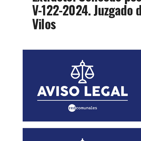
V-122-2024. Juzgado d
Vilos