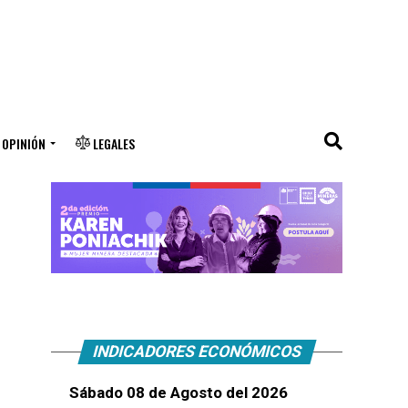
OPINIÓN
LEGALES
INDICADORES ECONÓMICOS
Sábado 08 de Agosto del 2026