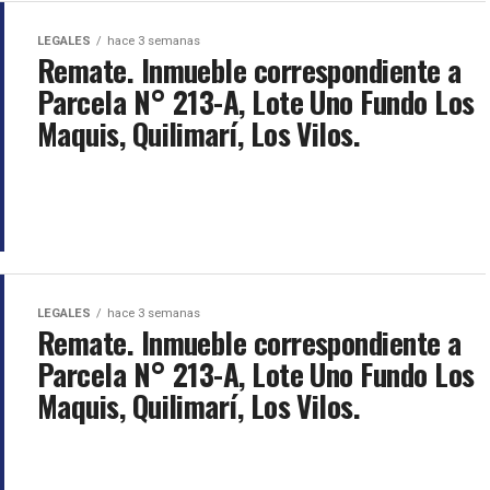
LEGALES
hace 3 semanas
Remate. Inmueble correspondiente a
Parcela N° 213-A, Lote Uno Fundo Los
Maquis, Quilimarí, Los Vilos.
LEGALES
hace 3 semanas
Remate. Inmueble correspondiente a
Parcela N° 213-A, Lote Uno Fundo Los
Maquis, Quilimarí, Los Vilos.