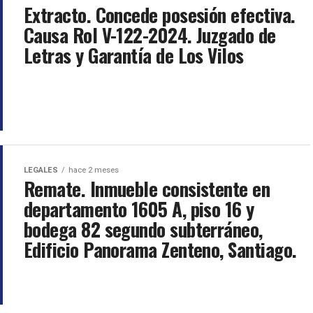
Extracto. Concede posesión efectiva.
Causa Rol V-122-2024. Juzgado de
Letras y Garantía de Los Vilos
LEGALES
hace 2 meses
Remate. Inmueble consistente en
departamento 1605 A, piso 16 y
bodega 82 segundo subterráneo,
Edificio Panorama Zenteno, Santiago.