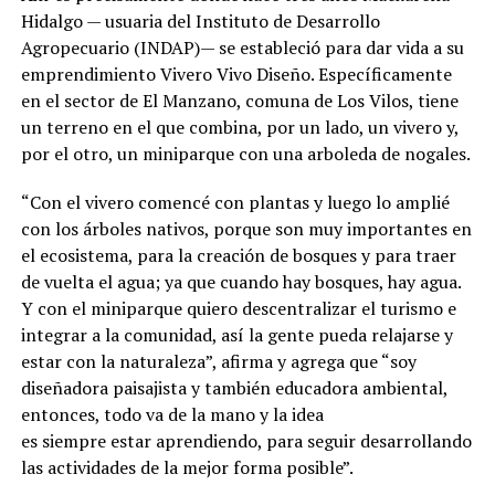
Hidalgo — usuaria del Instituto de Desarrollo
Agropecuario (INDAP)— se estableció para dar vida a su
emprendimiento Vivero Vivo Diseño. Específicamente
en el sector de El Manzano, comuna de Los Vilos, tiene
un terreno en el que combina, por un lado, un vivero y,
por el otro, un miniparque con una arboleda de nogales.
“Con el vivero comencé con plantas y luego lo amplié
con los árboles nativos, porque son muy importantes en
el ecosistema, para la creación de bosques y para traer
de vuelta el agua; ya que cuando hay bosques, hay agua.
Y con el miniparque quiero descentralizar el turismo e
integrar a la comunidad, así la gente pueda relajarse y
estar con la naturaleza”, afirma y agrega que “soy
diseñadora paisajista y también educadora ambiental,
entonces, todo va de la mano y la idea
es siempre estar aprendiendo, para seguir desarrollando
las actividades de la mejor forma posible”.