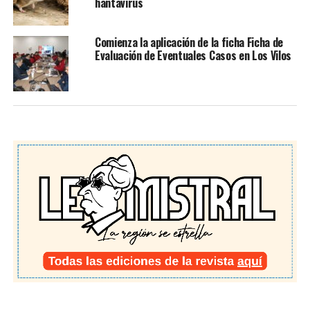
hantavirus
Comienza la aplicación de la ficha Ficha de
Evaluación de Eventuales Casos en Los Vilos