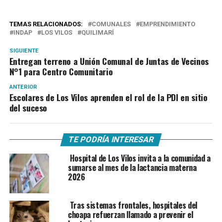
TEMAS RELACIONADOS:
COMUNALES
EMPRENDIMIENTO
INDAP
LOS VILOS
QUILIMARÍ
SIGUIENTE
Entregan terreno a Unión Comunal de Juntas de Vecinos
N°1 para Centro Comunitario
ANTERIOR
Escolares de Los Vilos aprenden el rol de la PDI en sitio
del suceso
TE PODRÍA INTERESAR
Hospital de Los Vilos invita a la comunidad a
sumarse al mes de la lactancia materna
2026
Tras sistemas frontales, hospitales del
choapa refuerzan llamado a prevenir el