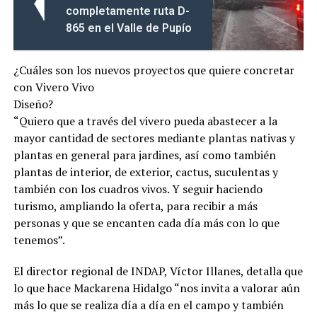
completamente ruta D-
865 en el Valle de Pupío
¿Cuáles son los nuevos proyectos que quiere concretar
con Vivero Vivo
Diseño?
“Quiero que a través del vivero pueda abastecer a la
mayor cantidad de sectores mediante plantas nativas y
plantas en general para jardines, así como también
plantas de interior, de exterior, cactus, suculentas y
también con los cuadros vivos. Y seguir haciendo
turismo, ampliando la oferta, para recibir a más
personas y que se encanten cada día más con lo que
tenemos”.
El director regional de INDAP, Víctor Illanes, detalla que
lo que hace Mackarena Hidalgo “nos invita a valorar aún
más lo que se realiza día a día en el campo y también