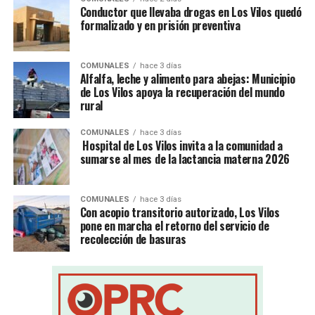
Conductor que llevaba drogas en Los Vilos quedó
formalizado y en prisión preventiva
COMUNALES
hace 3 días
Alfalfa, leche y alimento para abejas: Municipio
de Los Vilos apoya la recuperación del mundo
rural
COMUNALES
hace 3 días
Hospital de Los Vilos invita a la comunidad a
sumarse al mes de la lactancia materna 2026
COMUNALES
hace 3 días
Con acopio transitorio autorizado, Los Vilos
pone en marcha el retorno del servicio de
recolección de basuras