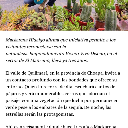
Mackarena Hidalgo afirma que iniciativa permite a los
visitantes reconectarse con la
naturaleza. Emprendimiento Vivero Vivo Diseño, en el
sector de El Manzano, lleva ya tres años.
El valle de Quilimarí, en la provincia de Choapa, invita a
un contacto profundo con las bondades que ofrece su
entorno. Quien lo recorra de día escuchará cantos de
pájaros y verá innumerables cerros que adornan el
paisaje, con una vegetación que lucha por permanecer
verde pese a los embates de la sequía. De noche, las
estrellas serán las protagonistas.
Ahí es precisamente donde hace tres años Mackarena