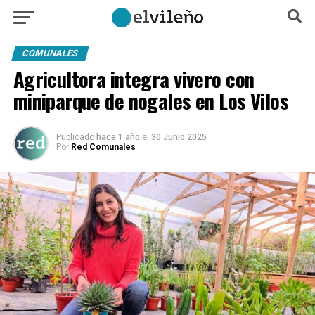
COMUNALES
Agricultora integra vivero con
miniparque de nogales en Los Vilos
Publicado
hace 1 año
el
30 Junio 2025
Por
Red Comunales