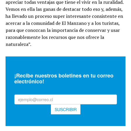
apreciar todas ventajas que tiene el vivir en la ruralidad.
Vemos en ella las ganas de destacar todo eso y, además,
ha llevado un proceso super interesante consistente en
acercar a la comunidad de El Manzano y a los turistas,
para que conozcan la importancia de conservar y usar
razonablemente los recursos que nos ofrece la
naturaleza”.