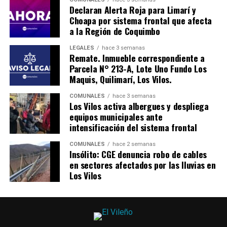
Declaran Alerta Roja para Limarí y
Choapa por sistema frontal que afecta
a la Región de Coquimbo
LEGALES
hace 3 semanas
Remate. Inmueble correspondiente a
Parcela N° 213-A, Lote Uno Fundo Los
Maquis, Quilimarí, Los Vilos.
COMUNALES
hace 3 semanas
Los Vilos activa albergues y despliega
equipos municipales ante
intensificación del sistema frontal
COMUNALES
hace 2 semanas
Insólito: CGE denuncia robo de cables
en sectores afectados por las lluvias en
Los Vilos