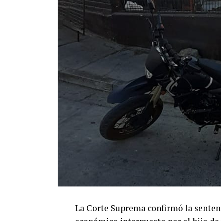
La Corte Suprema confirmó la senten