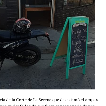
cia de la Corte de La Serena que desestimó el amparo