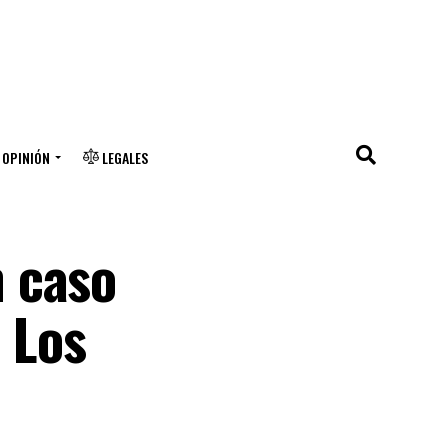
OPINIÓN
LEGALES
 caso
 Los