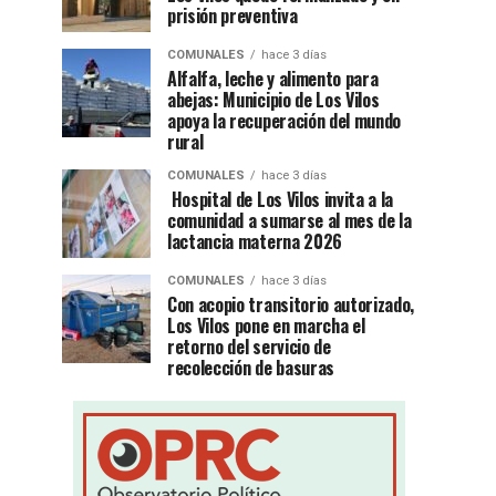
prisión preventiva
COMUNALES
hace 3 días
Alfalfa, leche y alimento para
abejas: Municipio de Los Vilos
apoya la recuperación del mundo
rural
COMUNALES
hace 3 días
Hospital de Los Vilos invita a la
comunidad a sumarse al mes de la
lactancia materna 2026
COMUNALES
hace 3 días
Con acopio transitorio autorizado,
Los Vilos pone en marcha el
retorno del servicio de
recolección de basuras