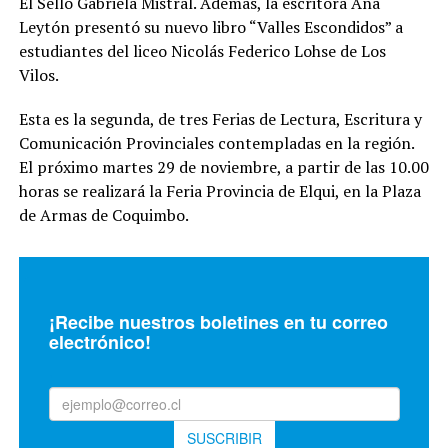
El Sello Gabriela Mistral. Además, la escritora Ana
Leytón presentó su nuevo libro “Valles Escondidos” a
estudiantes del liceo Nicolás Federico Lohse de Los
Vilos.
Esta es la segunda, de tres Ferias de Lectura, Escritura y
Comunicación Provinciales contempladas en la región.
El próximo martes 29 de noviembre, a partir de las 10.00
horas se realizará la Feria Provincia de Elqui, en la Plaza
de Armas de Coquimbo.