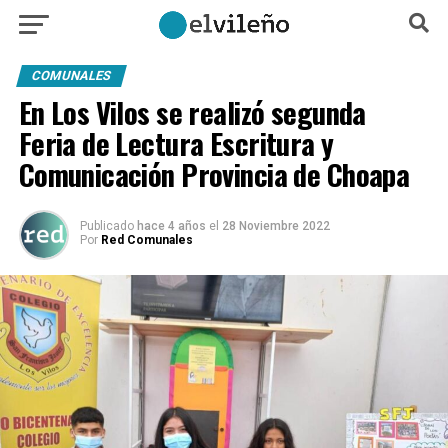
COMUNALES
En Los Vilos se realizó segunda
Feria de Lectura Escritura y
Comunicación Provincia de Choapa
Publicado
hace 4 años
el
28 Noviembre 2022
Por
Red Comunales