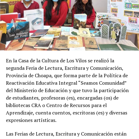
En la Casa de la Cultura de Los Vilos se realizó la
segunda Feria de Lectura, Escritura y Comunicación,
Provincia de Choapa, que forma parte de la Política de
Reactivación Educativa Integral “Seamos Comunidad”
del Ministerio de Educación y que tuvo la participación
de estudiantes, profesoras (es), encargadas (os) de
bibliotecas CRA o Centro de Recursos para el
Aprendizaje, cuenta cuentos, escritoras (es) y diversas
expresiones artísticas.
Las Ferias de Lectura, Escritura y Comunicación están