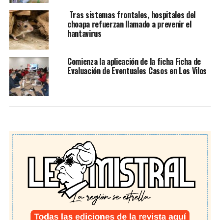
Tras sistemas frontales, hospitales del
choapa refuerzan llamado a prevenir el
hantavirus
Comienza la aplicación de la ficha Ficha de
Evaluación de Eventuales Casos en Los Vilos