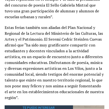
del concurso de poesía El Sello Gabriela Mistral que
tuvo una gran participación de alumnas y alumnos de
escuelas urbanas y rurales”.
Estas ferias también son aliadas del Plan Nacional y
Regional de la Lectura del Ministerio de las Culturas, las
Artes y el Patrimonio. El Seremi Cedric Steinlen Cuevas
afirmó que “ha sido muy gratificante compartir con
estudiantes y docentes vinculados a la actividad
artística, en un espacio de encuentro junto a diferentes
comunidades educativas. Disfrutamos de poesía, música
y diversas expresiones artísticas en Los Vilos, junto a la
comunidad local, siendo testigos del enorme potencial y
talento que existe en nuestro territorio regional, lo que
nos pone muy felices y nos anima a seguir fomentando
el arte en los establecimientos educacionales de nuestra
región”.
TE PUEDE INTERESAR