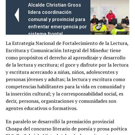
Alcalde Christian Gross
lidera coordinación
comunal y provincial para
enfrentar emergencia por
sistema frontal
La Estrategia Nacional de Fortalecimiento de la Lectura,
Escritura y Comunicación Integral del Mineduc tiene
como propósitos el derecho al aprendizaje y desarrollo
de la lectura y escritura; el goce y disfrute por la lectura
y escritura acercando a niñas, niños, adolescentes y
personas jóvenes y adultas; la lectura y escritura como
competencias habilitantes para la vida en comunidad y
la inserción cultural; y la corresponsabilidad social, es
decir, personas, organizaciones y comunidades son
agentes educativos o formativos.
En paralelo se desarrolló la premiación provincial
Choapa del concurso literario de poesía y prosa poética