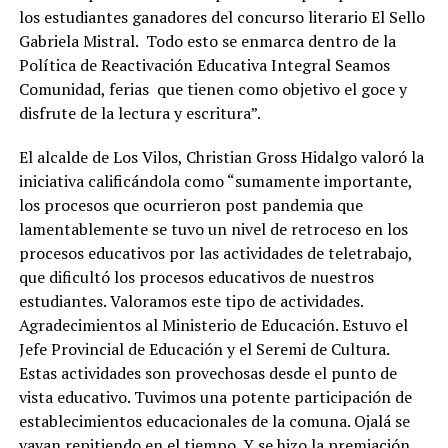
los estudiantes ganadores del concurso literario El Sello
Gabriela Mistral. Todo esto se enmarca dentro de la
Política de Reactivación Educativa Integral Seamos
Comunidad, ferias que tienen como objetivo el goce y
disfrute de la lectura y escritura”.
El alcalde de Los Vilos, Christian Gross Hidalgo valoró la
iniciativa calificándola como “sumamente importante,
los procesos que ocurrieron post pandemia que
lamentablemente se tuvo un nivel de retroceso en los
procesos educativos por las actividades de teletrabajo,
que dificultó los procesos educativos de nuestros
estudiantes. Valoramos este tipo de actividades.
Agradecimientos al Ministerio de Educación. Estuvo el
Jefe Provincial de Educación y el Seremi de Cultura.
Estas actividades son provechosas desde el punto de
vista educativo. Tuvimos una potente participación de
establecimientos educacionales de la comuna. Ojalá se
vayan repitiendo en el tiempo. Y se hizo la premiación