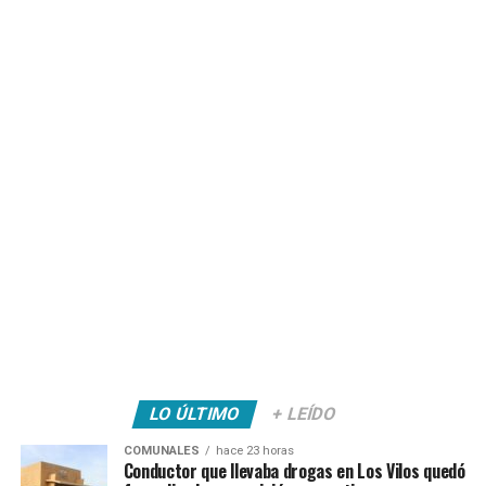
LO ÚLTIMO
+ LEÍDO
COMUNALES
hace 23 horas
Conductor que llevaba drogas en Los Vilos quedó