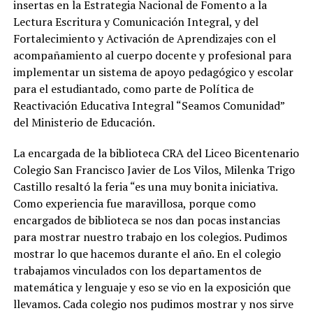
insertas en la Estrategia Nacional de Fomento a la
Lectura Escritura y Comunicación Integral, y del
Fortalecimiento y Activación de Aprendizajes con el
acompañamiento al cuerpo docente y profesional para
implementar un sistema de apoyo pedagógico y escolar
para el estudiantado, como parte de Política de
Reactivación Educativa Integral “Seamos Comunidad”
del Ministerio de Educación.
La encargada de la biblioteca CRA del Liceo Bicentenario
Colegio San Francisco Javier de Los Vilos, Milenka Trigo
Castillo resaltó la feria “es una muy bonita iniciativa.
Como experiencia fue maravillosa, porque como
encargados de biblioteca se nos dan pocas instancias
para mostrar nuestro trabajo en los colegios. Pudimos
mostrar lo que hacemos durante el año. En el colegio
trabajamos vinculados con los departamentos de
matemática y lenguaje y eso se vio en la exposición que
llevamos. Cada colegio nos pudimos mostrar y nos sirve