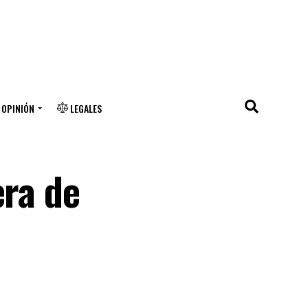
OPINIÓN
LEGALES
era de