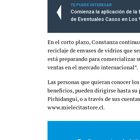
TE PUEDE INTERESAR
Comienza la aplicación de la 
de Eventuales Casos en Los 
En el corto plazo, Constanza continua
reciclaje de envases de vidrios que s
está preparando para comercializar s
ventas en el mercado internacional”.
Las personas que quieran conocer los 
beneficios, pueden dirigirse hasta su
Pichidangui, o a través de sus cuenta
www.mielecitastore.cl.