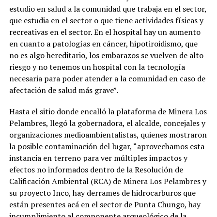
estudio en salud a la comunidad que trabaja en el sector,
que estudia en el sector o que tiene actividades físicas y
recreativas en el sector. En el hospital hay un aumento
en cuanto a patologías en cáncer, hipotiroidismo, que
no es algo hereditario, los embarazos se vuelven de alto
riesgo y no tenemos un hospital con la tecnología
necesaria para poder atender a la comunidad en caso de
afectación de salud más grave”.
Hasta el sitio donde encalló la plataforma de Minera Los
Pelambres, llegó la gobernadora, el alcalde, concejales y
organizaciones medioambientalistas, quienes mostraron
la posible contaminación del lugar, “aprovechamos esta
instancia en terreno para ver múltiples impactos y
efectos no informados dentro de la Resolución de
Calificación Ambiental (RCA) de Minera Los Pelambres y
su proyecto Inco, hay derrames de hidrocarburos que
están presentes acá en el sector de Punta Chungo, hay
incumplimiento al componente arqueológico de la