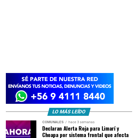
LO MÁS LEÍDO
COMUNALES
hace 3 semanas
Declaran Alerta Roja para Limarí y
Choapa por sistema frontal que afecta