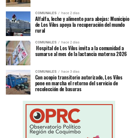
COMUNALES
hace 2 días
Alfalfa, leche y alimento para abejas: Municipio
de Los Vilos apoya la recuperación del mundo
rural
COMUNALES
hace 2 días
Hospital de Los Vilos invita a la comunidad a
sumarse al mes de la lactancia materna 2026
COMUNALES
hace 3 días
Con acopio transitorio autorizado, Los Vilos
pone en marcha el retorno del servicio de
recolección de basuras