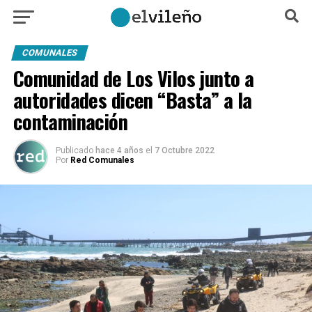
COMUNALES
Comunidad de Los Vilos junto a
autoridades dicen “Basta” a la
contaminación
Publicado
hace 4 años
el
7 Octubre 2022
Por
Red Comunales