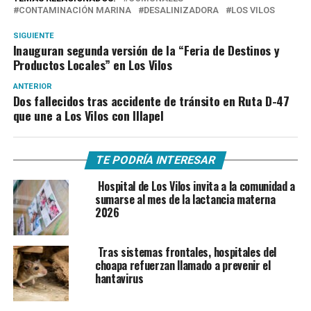
CONTAMINACIÓN MARINA
DESALINIZADORA
LOS VILOS
SIGUIENTE
Inauguran segunda versión de la “Feria de Destinos y
Productos Locales” en Los Vilos
ANTERIOR
Dos fallecidos tras accidente de tránsito en Ruta D-47
que une a Los Vilos con Illapel
TE PODRÍA INTERESAR
Hospital de Los Vilos invita a la comunidad a
sumarse al mes de la lactancia materna
2026
Tras sistemas frontales, hospitales del
choapa refuerzan llamado a prevenir el
hantavirus