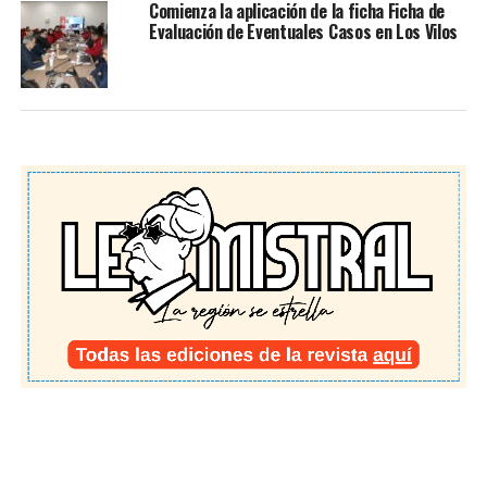
Comienza la aplicación de la ficha Ficha de
Evaluación de Eventuales Casos en Los Vilos