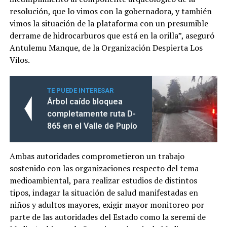
resolución, que lo vimos con la gobernadora, y también
vimos la situación de la plataforma con un presumible
derrame de hidrocarburos que está en la orilla”, aseguró
Antulemu Manque, de la Organización Despierta Los
Vilos.
TE PUEDE INTERESAR
Árbol caído bloquea
completamente ruta D-
865 en el Valle de Pupío
Ambas autoridades comprometieron un trabajo
sostenido con las organizaciones respecto del tema
medioambiental, para realizar estudios de distintos
tipos, indagar la situación de salud manifestadas en
niños y adultos mayores, exigir mayor monitoreo por
parte de las autoridades del Estado como la seremi de