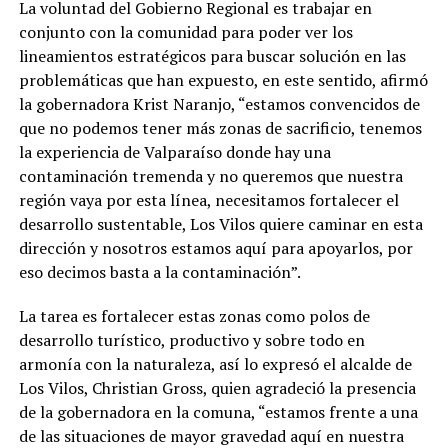
La voluntad del Gobierno Regional es trabajar en
conjunto con la comunidad para poder ver los
lineamientos estratégicos para buscar solución en las
problemáticas que han expuesto, en este sentido, afirmó
la gobernadora Krist Naranjo, “estamos convencidos de
que no podemos tener más zonas de sacrificio, tenemos
la experiencia de Valparaíso donde hay una
contaminación tremenda y no queremos que nuestra
región vaya por esta línea, necesitamos fortalecer el
desarrollo sustentable, Los Vilos quiere caminar en esta
dirección y nosotros estamos aquí para apoyarlos, por
eso decimos basta a la contaminación”.
La tarea es fortalecer estas zonas como polos de
desarrollo turístico, productivo y sobre todo en
armonía con la naturaleza, así lo expresó el alcalde de
Los Vilos, Christian Gross, quien agradeció la presencia
de la gobernadora en la comuna, “estamos frente a una
de las situaciones de mayor gravedad aquí en nuestra