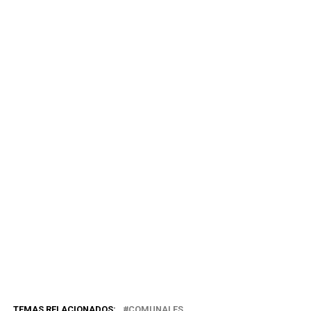
TEMAS RELACIONADOS:
COMUNALES