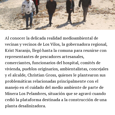
Al conocer la delicada realidad medioambiental de
vecinas y vecinos de Los Vilos, la gobernadora regional,
Krist Naranjo, llegó hasta la comuna para reunirse con
representantes de pescadores artesanales,
comerciantes, funcionarios del hospital, comités de
vivienda, pueblos originarios, ambientalistas, concejales
y el alcalde, Christian Gross, quienes le plantearon sus
problemáticas relacionadas principalmente con el
manejo en el cuidado del medio ambiente de parte de
Minera Los Pelambres, situación que se agravó cuando
cedió la plataforma destinada a la construcción de una
planta desalinizadora.