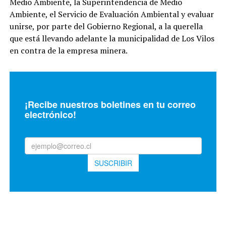
Medio Ambiente, la Superintendencia de Medio
Ambiente, el Servicio de Evaluación Ambiental y evaluar
unirse, por parte del Gobierno Regional, a la querella
que está llevando adelante la municipalidad de Los Vilos
en contra de la empresa minera.