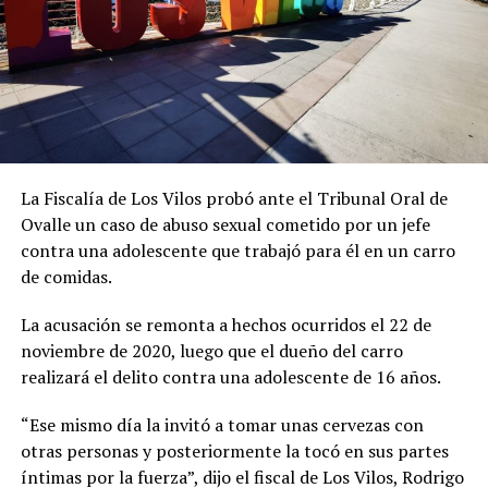
La Fiscalía de Los Vilos probó ante el Tribunal Oral de
Ovalle un caso de abuso sexual cometido por un jefe
contra una adolescente que trabajó para él en un carro
de comidas.
La acusación se remonta a hechos ocurridos el 22 de
noviembre de 2020, luego que el dueño del carro
realizará el delito contra una adolescente de 16 años.
“Ese mismo día la invitó a tomar unas cervezas con
otras personas y posteriormente la tocó en sus partes
íntimas por la fuerza”, dijo el fiscal de Los Vilos, Rodrigo