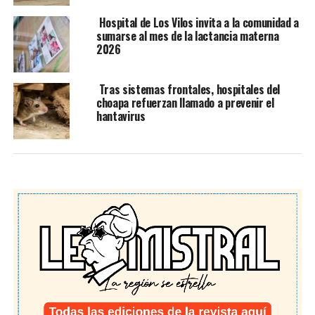
Hospital de Los Vilos invita a la comunidad a
sumarse al mes de la lactancia materna
2026
Tras sistemas frontales, hospitales del
choapa refuerzan llamado a prevenir el
hantavirus