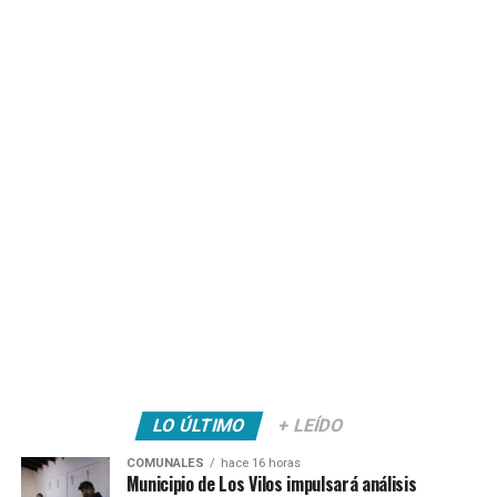
LO ÚLTIMO
+ LEÍDO
COMUNALES
hace 16 horas
Municipio de Los Vilos impulsará análisis