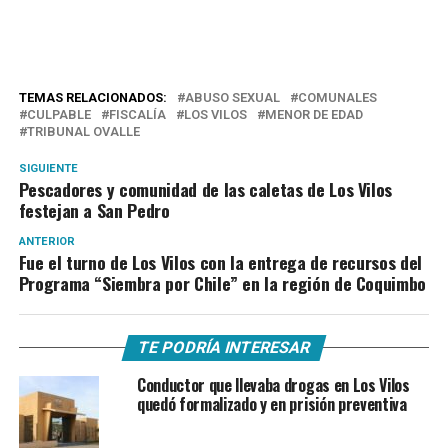
TEMAS RELACIONADOS:
ABUSO SEXUAL
COMUNALES
CULPABLE
FISCALÍA
LOS VILOS
MENOR DE EDAD
TRIBUNAL OVALLE
SIGUIENTE
Pescadores y comunidad de las caletas de Los Vilos
festejan a San Pedro
ANTERIOR
Fue el turno de Los Vilos con la entrega de recursos del
Programa “Siembra por Chile” en la región de Coquimbo
TE PODRÍA INTERESAR
Conductor que llevaba drogas en Los Vilos
quedó formalizado y en prisión preventiva