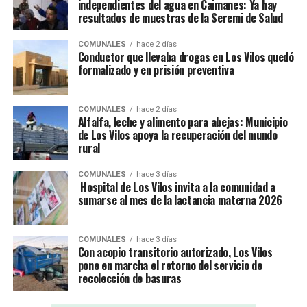
independientes del agua en Caimanes: Ya hay
resultados de muestras de la Seremi de Salud
COMUNALES
hace 2 días
Conductor que llevaba drogas en Los Vilos quedó
formalizado y en prisión preventiva
COMUNALES
hace 2 días
Alfalfa, leche y alimento para abejas: Municipio
de Los Vilos apoya la recuperación del mundo
rural
COMUNALES
hace 3 días
Hospital de Los Vilos invita a la comunidad a
sumarse al mes de la lactancia materna 2026
COMUNALES
hace 3 días
Con acopio transitorio autorizado, Los Vilos
pone en marcha el retorno del servicio de
recolección de basuras