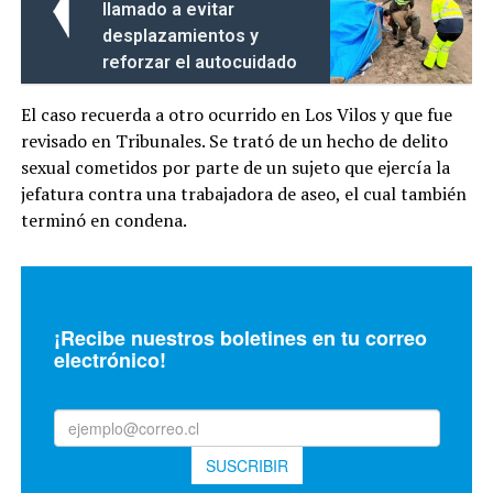
llamado a evitar
desplazamientos y
reforzar el autocuidado
El caso recuerda a otro ocurrido en Los Vilos y que fue
revisado en Tribunales. Se trató de un hecho de delito
sexual cometidos por parte de un sujeto que ejercía la
jefatura contra una trabajadora de aseo, el cual también
terminó en condena.