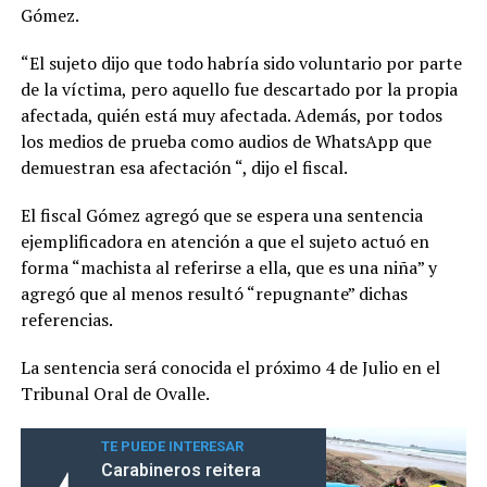
Gómez.
“El sujeto dijo que todo habría sido voluntario por parte
de la víctima, pero aquello fue descartado por la propia
afectada, quién está muy afectada. Además, por todos
los medios de prueba como audios de WhatsApp que
demuestran esa afectación “, dijo el fiscal.
El fiscal Gómez agregó que se espera una sentencia
ejemplificadora en atención a que el sujeto actuó en
forma “machista al referirse a ella, que es una niña” y
agregó que al menos resultó “repugnante” dichas
referencias.
La sentencia será conocida el próximo 4 de Julio en el
Tribunal Oral de Ovalle.
TE PUEDE INTERESAR
Carabineros reitera