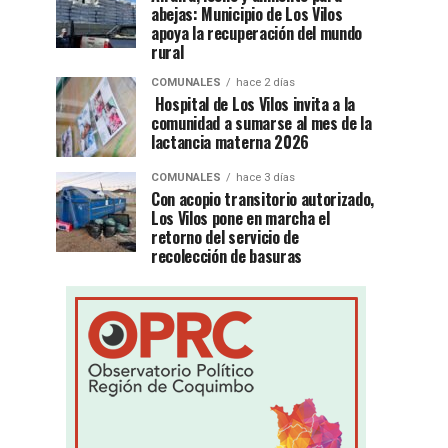
abejas: Municipio de Los Vilos
apoya la recuperación del mundo
rural
COMUNALES
hace 2 días
Hospital de Los Vilos invita a la
comunidad a sumarse al mes de la
lactancia materna 2026
COMUNALES
hace 3 días
Con acopio transitorio autorizado,
Los Vilos pone en marcha el
retorno del servicio de
recolección de basuras