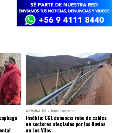
COMUNALES
hace 2 semanas
despliega
Insólito: CGE denuncia robo de cables
en sectores afectados por las lluvias
ontal
en Los Vilos