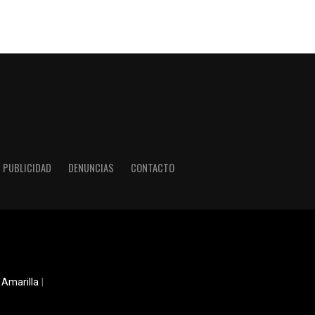
PUBLICIDAD
DENUNCIAS
CONTACTO
 Amarilla
|