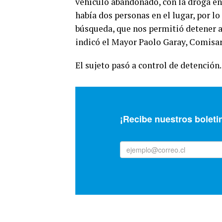
vehículo abandonado, con la droga en
había dos personas en el lugar, por
búsqueda, que nos permitió detener a
indicó el Mayor Paolo Garay, Comisari
El sujeto pasó a control de detención.