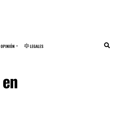
OPINIÓN
LEGALES
 en