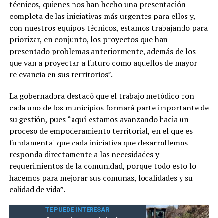
técnicos, quienes nos han hecho una presentación
completa de las iniciativas más urgentes para ellos y,
con nuestros equipos técnicos, estamos trabajando para
priorizar, en conjunto, los proyectos que han
presentado problemas anteriormente, además de los
que van a proyectar a futuro como aquellos de mayor
relevancia en sus territorios”.
La gobernadora destacó que el trabajo metódico con
cada uno de los municipios formará parte importante de
su gestión, pues “aquí estamos avanzando hacia un
proceso de empoderamiento territorial, en el que es
fundamental que cada iniciativa que desarrollemos
responda directamente a las necesidades y
requerimientos de la comunidad, porque todo esto lo
hacemos para mejorar sus comunas, localidades y su
calidad de vida”.
TE PUEDE INTERESAR