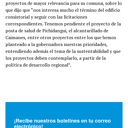
proyectos de mayor relevancia para su comuna, sobre lo
que dijo que “nos interesa mucho el término del edificio
consistorial y seguir con las licitaciones
correspondientes. Tenemos pendiente el proyecto de la
posta de salud de Pichidangui, el alcantarillado de
Caimanes, entre otros proyectos entre los que hemos
planteado a la gobernadora nuestras prioridades,
entendiendo además el tema de la sustentabilidad y que
los proyectos deben contemplarlo, a partir de la
política de desarrollo regional”.