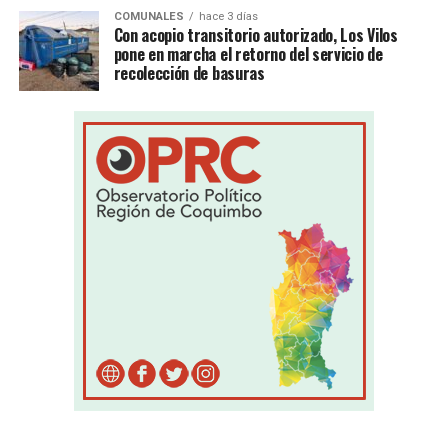
COMUNALES
hace 3 días
Con acopio transitorio autorizado, Los Vilos
pone en marcha el retorno del servicio de
recolección de basuras