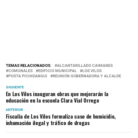
TEMAS RELACIONADOS:
ALCANTARILLADO CAIMANES
COMUNALES
EDIFICIO MUNICIPAL
LOS VILOS
POSTA PICHIDANGUI
REUNIÓN GOBERNADORA Y ALCALDE
SIGUIENTE
En Los Vilos inauguran obras que mejorarán la
educación en la escuela Clara Vial Orrego
ANTERIOR
Fiscalía de Los Vilos formaliza caso de homicidio,
inhumación ilegal y tráfico de drogas