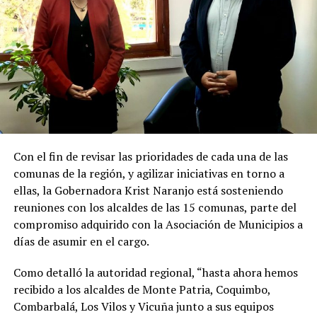
Con el fin de revisar las prioridades de cada una de las
comunas de la región, y agilizar iniciativas en torno a
ellas, la Gobernadora Krist Naranjo está sosteniendo
reuniones con los alcaldes de las 15 comunas, parte del
compromiso adquirido con la Asociación de Municipios a
días de asumir en el cargo.
Como detalló la autoridad regional, “hasta ahora hemos
recibido a los alcaldes de Monte Patria, Coquimbo,
Combarbalá, Los Vilos y Vicuña junto a sus equipos