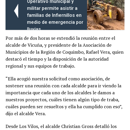
Operativo municipal y
militar permite asistir a
familias de Infiernillos en
medio de emergencia por
lluvias
Por más de dos horas se extendió la reunión entre el
alcalde de Vicuña, y presidente de la Asociación de
Municipios de la Región de Coquimbo, Rafael Vera, quien
destacó el tiempo y la disposición de la autoridad
regional y sus equipos de trabajo.
“Ella acogió nuestra solicitud como asociación, de
sostener una reunión con cada alcalde para ir viendo la
importancia que cada uno de los alcaldes le damos a
nuestros proyectos, cuáles tienen algún tipo de traba,
cuáles pueden ser resueltos y ella ha cumplido con eso”,
dijo el alcalde Vera.
Desde Los Vilos, el alcalde Christian Gross detalló los