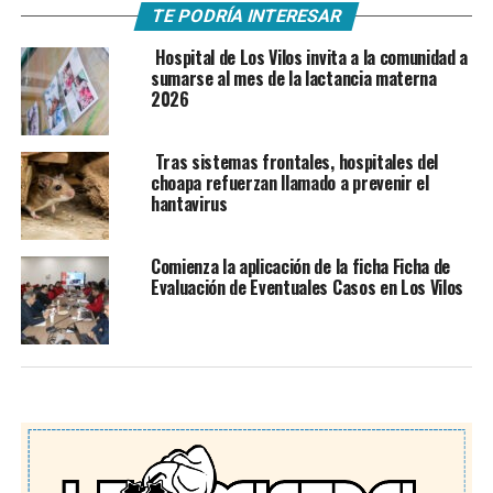
TE PODRÍA INTERESAR
Hospital de Los Vilos invita a la comunidad a
sumarse al mes de la lactancia materna
2026
Tras sistemas frontales, hospitales del
choapa refuerzan llamado a prevenir el
hantavirus
Comienza la aplicación de la ficha Ficha de
Evaluación de Eventuales Casos en Los Vilos