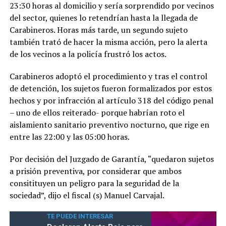
23:30 horas al domicilio y sería sorprendido por vecinos
del sector, quienes lo retendrían hasta la llegada de
Carabineros. Horas más tarde, un segundo sujeto
también trató de hacer la misma acción, pero la alerta
de los vecinos a la policía frustró los actos.
Carabineros adoptó el procedimiento y tras el control
de detención, los sujetos fueron formalizados por estos
hechos y por infracción al artículo 318 del código penal
– uno de ellos reiterado- porque habrían roto el
aislamiento sanitario preventivo nocturno, que rige en
entre las 22:00 y las 05:00 horas.
Por decisión del Juzgado de Garantía, “quedaron sujetos
a prisión preventiva, por considerar que ambos
consitituyen un peligro para la seguridad de la
sociedad”, dijo el fiscal (s) Manuel Carvajal.
TE PUEDE INTERESAR