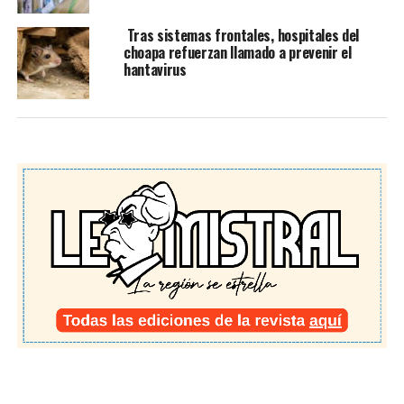
Tras sistemas frontales, hospitales del
choapa refuerzan llamado a prevenir el
hantavirus