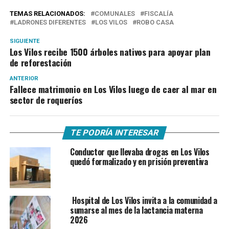
TEMAS RELACIONADOS:
COMUNALES
FISCALÍA
LADRONES DIFERENTES
LOS VILOS
ROBO CASA
SIGUIENTE
Los Vilos recibe 1500 árboles nativos para apoyar plan
de reforestación
ANTERIOR
Fallece matrimonio en Los Vilos luego de caer al mar en
sector de roqueríos
TE PODRÍA INTERESAR
Conductor que llevaba drogas en Los Vilos
quedó formalizado y en prisión preventiva
Hospital de Los Vilos invita a la comunidad a
sumarse al mes de la lactancia materna
2026