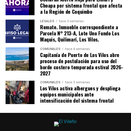
Choapa por sistema frontal que afecta
a la Región de Coquimbo
LEGALES
hace 3 semanas
Remate. Inmueble correspondiente a
Parcela N° 213-A, Lote Uno Fundo Los
Maquis, Quilimarí, Los Vilos.
COMUNALES
hace 4 semanas
Capitanía de Puerto de Los Vilos abre
proceso de postulación para uso del
borde costero temporada estival 2026-
2027
COMUNALES
hace 3 semanas
Los Vilos activa albergues y despliega
equipos municipales ante
intensificación del sistema frontal