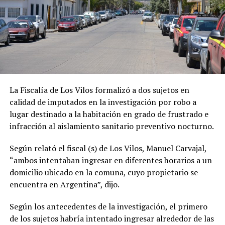
La Fiscalía de Los Vilos formalizó a dos sujetos en
calidad de imputados en la investigación por robo a
lugar destinado a la habitación en grado de frustrado e
infracción al aislamiento sanitario preventivo nocturno.
Según relató el fiscal (s) de Los Vilos, Manuel Carvajal,
“ambos intentaban ingresar en diferentes horarios a un
domicilio ubicado en la comuna, cuyo propietario se
encuentra en Argentina”, dijo.
Según los antecedentes de la investigación, el primero
de los sujetos habría intentado ingresar alrededor de las