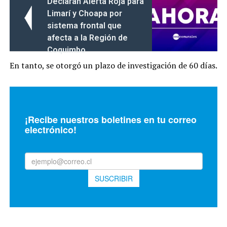
Declaran Alerta Roja para
Limarí y Choapa por
sistema frontal que
afecta a la Región de
Coquimbo
En tanto, se otorgó un plazo de investigación de 60 días.