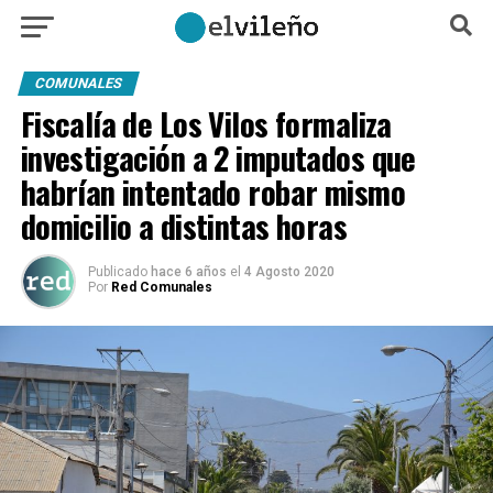
COMUNALES
Fiscalía de Los Vilos formaliza
investigación a 2 imputados que
habrían intentado robar mismo
domicilio a distintas horas
Publicado
hace 6 años
el
4 Agosto 2020
Por
Red Comunales