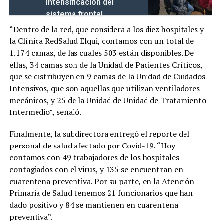
intensificación del
sistema frontal
“Dentro de la red, que considera a los diez hospitales y
la Clínica RedSalud Elqui, contamos con un total de
1.174 camas, de las cuales 503 están disponibles. De
ellas, 34 camas son de la Unidad de Pacientes Críticos,
que se distribuyen en 9 camas de la Unidad de Cuidados
Intensivos, que son aquellas que utilizan ventiladores
mecánicos, y 25 de la Unidad de Unidad de Tratamiento
Intermedio”, señaló.
Finalmente, la subdirectora entregó el reporte del
personal de salud afectado por Covid-19. “Hoy
contamos con 49 trabajadores de los hospitales
contagiados con el virus, y 135 se encuentran en
cuarentena preventiva. Por su parte, en la Atención
Primaria de Salud tenemos 21 funcionarios que han
dado positivo y 84 se mantienen en cuarentena
preventiva”.