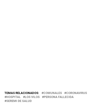
TEMAS RELACIONADOS:
COMUNALES
CORONAVIRUS
HOSPITAL
LOS VILOS
PERSONA FALLECIDA
SEREMI DE SALUD