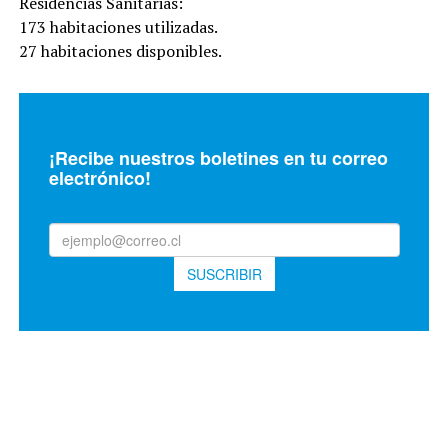
Residencias Sanitarias:
173 habitaciones utilizadas.
27 habitaciones disponibles.