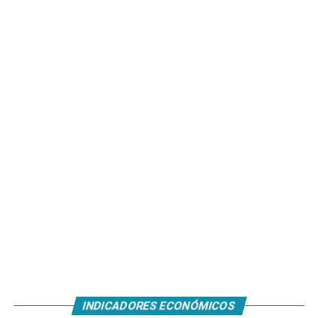
INDICADORES ECONÓMICOS