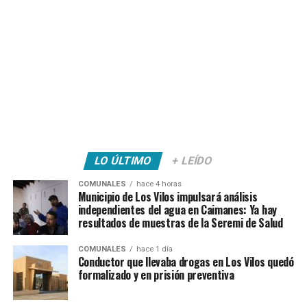
LO ÚLTIMO
+ LEÍDO
COMUNALES
hace 4 horas
Municipio de Los Vilos impulsará análisis
independientes del agua en Caimanes: Ya hay
resultados de muestras de la Seremi de Salud
COMUNALES
hace 1 día
Conductor que llevaba drogas en Los Vilos quedó
formalizado y en prisión preventiva