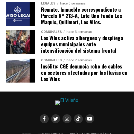
LEGALES
hace 3 semanas
Remate. Inmueble correspondiente a
Parcela N° 213-A, Lote Uno Fundo Los
Maquis, Quilimarí, Los Vilos.
COMUNALES
hace 3 semanas
Los Vilos activa albergues y despliega
equipos municipales ante
intensificación del sistema frontal
COMUNALES
hace 2 semanas
Insólito: CGE denuncia robo de cables
en sectores afectados por las lluvias en
Los Vilos