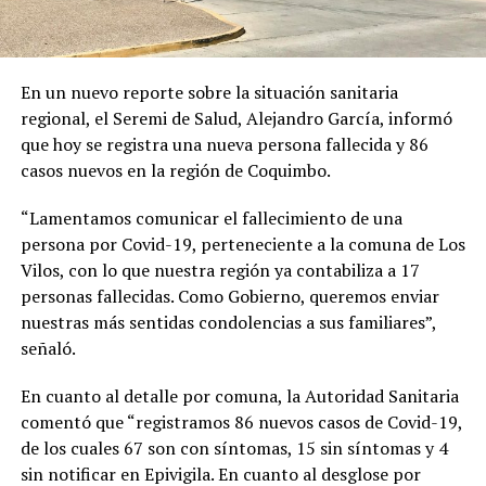
En un nuevo reporte sobre la situación sanitaria
regional, el Seremi de Salud, Alejandro García, informó
que hoy se registra una nueva persona fallecida y 86
casos nuevos en la región de Coquimbo.
“Lamentamos comunicar el fallecimiento de una
persona por Covid-19, perteneciente a la comuna de Los
Vilos, con lo que nuestra región ya contabiliza a 17
personas fallecidas. Como Gobierno, queremos enviar
nuestras más sentidas condolencias a sus familiares”,
señaló.
En cuanto al detalle por comuna, la Autoridad Sanitaria
comentó que “registramos 86 nuevos casos de Covid-19,
de los cuales 67 son con síntomas, 15 sin síntomas y 4
sin notificar en Epivigila. En cuanto al desglose por