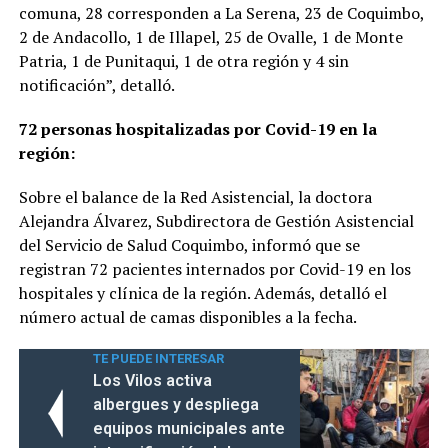
comuna, 28 corresponden a La Serena, 23 de Coquimbo,
2 de Andacollo, 1 de Illapel, 25 de Ovalle, 1 de Monte
Patria, 1 de Punitaqui, 1 de otra región y 4 sin
notificación”, detalló.
72 personas hospitalizadas por Covid-19 en la
región:
Sobre el balance de la Red Asistencial, la doctora
Alejandra Álvarez, Subdirectora de Gestión Asistencial
del Servicio de Salud Coquimbo, informó que se
registran 72 pacientes internados por Covid-19 en los
hospitales y clínica de la región. Además, detalló el
número actual de camas disponibles a la fecha.
TE PUEDE INTERESAR
Los Vilos activa
albergues y despliega
equipos municipales ante