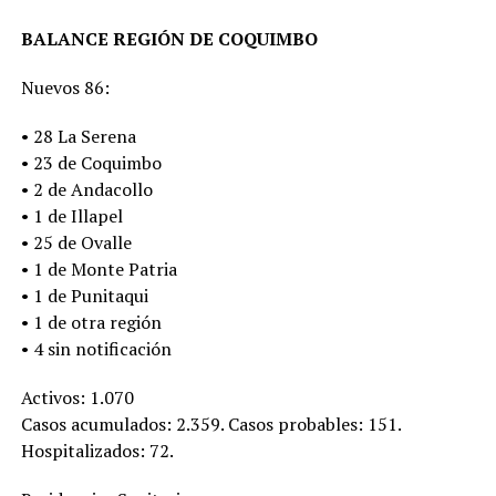
BALANCE REGIÓN DE COQUIMBO
Nuevos 86:
• 28 La Serena
• 23 de Coquimbo
• 2 de Andacollo
• 1 de Illapel
• 25 de Ovalle
• 1 de Monte Patria
• 1 de Punitaqui
• 1 de otra región
• 4 sin notificación
Activos: 1.070
Casos acumulados: 2.359. Casos probables: 151.
Hospitalizados: 72.