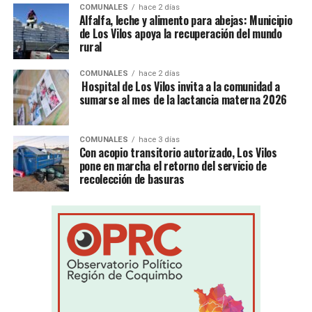
COMUNALES
hace 2 días
Alfalfa, leche y alimento para abejas: Municipio
de Los Vilos apoya la recuperación del mundo
rural
COMUNALES
hace 2 días
Hospital de Los Vilos invita a la comunidad a
sumarse al mes de la lactancia materna 2026
COMUNALES
hace 3 días
Con acopio transitorio autorizado, Los Vilos
pone en marcha el retorno del servicio de
recolección de basuras