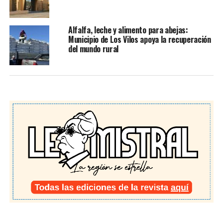
Alfalfa, leche y alimento para abejas:
Municipio de Los Vilos apoya la recuperación
del mundo rural