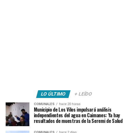
LO ÚLTIMO
+ LEÍDO
COMUNALES
hace 20 horas
Municipio de Los Vilos impulsará análisis
independientes del agua en Caimanes: Ya hay
resultados de muestras de la Seremi de Salud
COMUNALES
hace 2 días