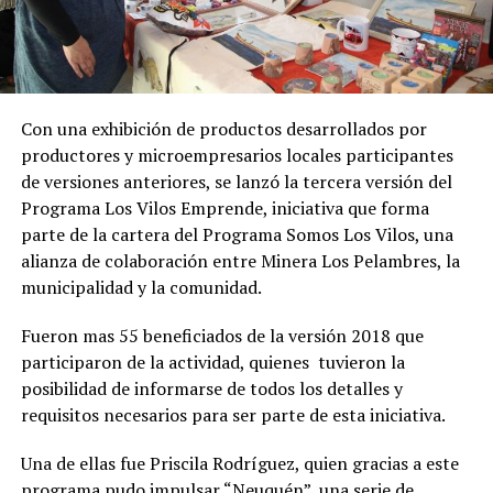
Con una exhibición de productos desarrollados por
productores y microempresarios locales participantes
de versiones anteriores, se lanzó la tercera versión del
Programa Los Vilos Emprende, iniciativa que forma
parte de la cartera del Programa Somos Los Vilos, una
alianza de colaboración entre Minera Los Pelambres, la
municipalidad y la comunidad.
Fueron mas 55 beneficiados de la versión 2018 que
participaron de la actividad, quienes tuvieron la
posibilidad de informarse de todos los detalles y
requisitos necesarios para ser parte de esta iniciativa.
Una de ellas fue Priscila Rodríguez, quien gracias a este
programa pudo impulsar “Neuquén”, una serie de