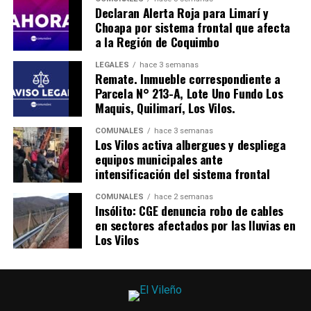
Declaran Alerta Roja para Limarí y
Choapa por sistema frontal que afecta
a la Región de Coquimbo
LEGALES
hace 3 semanas
Remate. Inmueble correspondiente a
Parcela N° 213-A, Lote Uno Fundo Los
Maquis, Quilimarí, Los Vilos.
COMUNALES
hace 3 semanas
Los Vilos activa albergues y despliega
equipos municipales ante
intensificación del sistema frontal
COMUNALES
hace 2 semanas
Insólito: CGE denuncia robo de cables
en sectores afectados por las lluvias en
Los Vilos