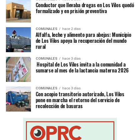
Conductor que llevaba drogas en Los Vilos quedó
formalizado y en prisión preventiva
COMUNALES
hace 2 días
Alfalfa, leche y alimento para abejas: Municipio
de Los Vilos apoya la recuperación del mundo
rural
COMUNALES
hace 3 días
Hospital de Los Vilos invita a la comunidad a
sumarse al mes de la lactancia materna 2026
COMUNALES
hace 3 días
Con acopio transitorio autorizado, Los Vilos
pone en marcha el retorno del servicio de
recolección de basuras