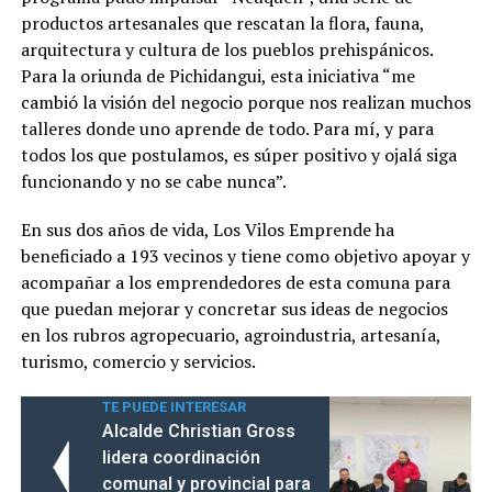
productos artesanales que rescatan la flora, fauna,
arquitectura y cultura de los pueblos prehispánicos.
Para la oriunda de Pichidangui, esta iniciativa “me
cambió la visión del negocio porque nos realizan muchos
talleres donde uno aprende de todo. Para mí, y para
todos los que postulamos, es súper positivo y ojalá siga
funcionando y no se cabe nunca”.
En sus dos años de vida, Los Vilos Emprende ha
beneficiado a 193 vecinos y tiene como objetivo apoyar y
acompañar a los emprendedores de esta comuna para
que puedan mejorar y concretar sus ideas de negocios
en los rubros agropecuario, agroindustria, artesanía,
turismo, comercio y servicios.
TE PUEDE INTERESAR
Alcalde Christian Gross
lidera coordinación
comunal y provincial para