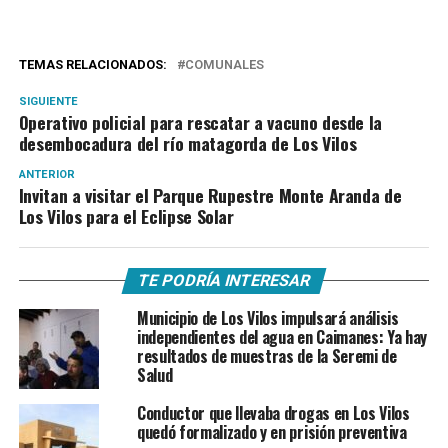
TEMAS RELACIONADOS:
COMUNALES
SIGUIENTE
Operativo policial para rescatar a vacuno desde la
desembocadura del río matagorda de Los Vilos
ANTERIOR
Invitan a visitar el Parque Rupestre Monte Aranda de
Los Vilos para el Eclipse Solar
TE PODRÍA INTERESAR
Municipio de Los Vilos impulsará análisis
independientes del agua en Caimanes: Ya hay
resultados de muestras de la Seremi de
Salud
Conductor que llevaba drogas en Los Vilos
quedó formalizado y en prisión preventiva