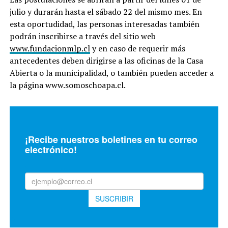
julio y durarán hasta el sábado 22 del mismo mes. En
esta oportudidad, las personas interesadas también
podrán inscribirse a través del sitio web
www.fundacionmlp.cl
y en caso de requerir más
antecedentes deben dirigirse a las oficinas de la Casa
Abierta o la municipalidad, o también pueden acceder a
la página www.somoschoapa.cl.