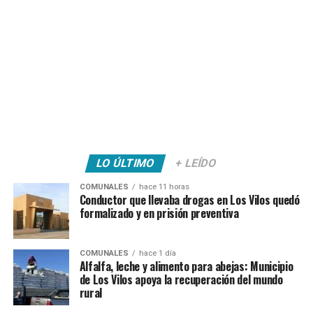
LO ÚLTIMO
+ LEÍDO
COMUNALES
hace 11 horas
Conductor que llevaba drogas en Los Vilos quedó
formalizado y en prisión preventiva
COMUNALES
hace 1 día
Alfalfa, leche y alimento para abejas: Municipio
de Los Vilos apoya la recuperación del mundo
rural