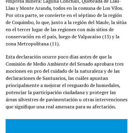
empresa minera: Laguna Conchalí, Quebrada de Llau-
Llau y Monte Aranda, todos en la comuna de Los Vilos.
Por otra parte, se convierte en el séptimo de la región
de Coquimbo, lo que, junto a la región del Maule, la sitúa
en el tercer lugar de las regiones con más sitios de
conservación en el país, luego de Valparaíso (13) y la
zona Metropolitana (11).
Esta declaración ocurre poco días antes de que la
Comisión de Medio Ambiente del Senado aprobara tres
mociones en pro del cuidado de la naturaleza y de las
declaraciones de Santuarios, las cuáles apuntan
principalmente a mejorar el resguardo de humedales,
potenciar la participación ciudadana y proteger las
áreas silvestres de pavimentación u otras intervenciones
que signifique una real amenaza para su afectación.