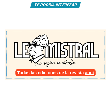
TE PODRÍA INTERESAR