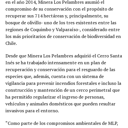
en el año 2014, Minera Los Pelambres asumió el
compromiso de su conservación con el propósito de
recuperar sus 714 hectáreas y, principalmente, su
bosque de olivillo- uno de los tres existentes entre las
regiones de Coquimbo y Valparaíso-, considerado entre
los más prioritarios de conservación de biodiversidad en
Chile.
Desde que Minera Los Pelambres adquirió el Cerro Santa
Inés se ha trabajado intensamente en un plan de
recuperación y conservación para el resguardo de las
especies que, además, cuenta con un sistema de
vigilancia para prevenir incendios forestales e incluso la
construcción y mantención de un cerco perimetral que
ha permitido regularizar el ingreso de personas,
vehículos y animales domésticos que pueden resultar
invasivos para el entorno.
“Como parte de los compromisos ambientales de MLP,