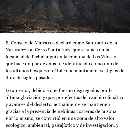
El Consejo de Ministros declaró como Santuario de la
Naturaleza al Cerro Santa Inés, que se ubica en la
localidad de Pichidangui en la comuna de Los Vilos, y
que hace un par de años fue identificado como uno de
los últimos bosques en Chile que mantienen vestigios de
flora de siglos pasados.
Lo anterior, debido a que fueron disgregados por la
última glaciación y que, por efectos del cambio climático
y avances del desierto, actualmente se mantienen
gracias a la presencia de neblinas costeras de la zona.
Por lo mismo, se convirtió en una zona de alto valor
ecológico, ambiental, paisajístico y de investigación, y