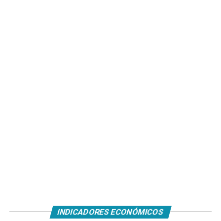
INDICADORES ECONÓMICOS