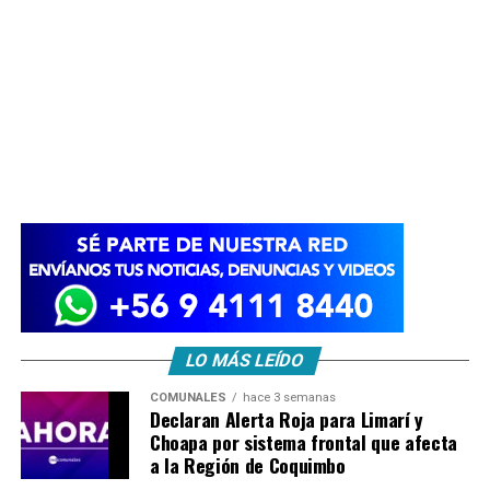
LO MÁS LEÍDO
COMUNALES
hace 3 semanas
Declaran Alerta Roja para Limarí y
Choapa por sistema frontal que afecta
a la Región de Coquimbo