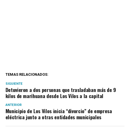
TEMAS RELACIONADOS:
SIGUIENTE
Detuvieron a dos personas que trasladaban más de 9
kilos de marihuana desde Los Vilos a la capital
ANTERIOR
Municipio de Los Vilos inicia “divorcio” de empresa
eléctrica junto a otras entidades municipales