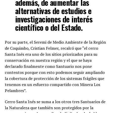
además, de aumentar las
alternativas de estudios e
investigaciones de interés
científico o del Estado.
Por su parte, el Seremi de Medio Ambiente de la Región
de Coquimbo, Cristian Felmer, recalcó que “el cerro
Santa Inés era uno de los sitios priorizados para su
conservación en nuestra región y el que se haya
declarado finalmente como Santuario nos pone
contentos porque con esto podemos seguir ampliando
la cobertura de protección de los sistemas frágiles que
tenemos en un esfuerzo compartido con Minera Los
Pelambres”.
Cerro Santa Inés se suma a los otros tres Santuarios de
la Naturaleza que también son protegidos por la