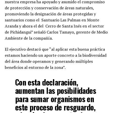
nuestra empresa ha apoyado y asumido el compromiso
de protección y conservación de áreas naturales,
promoviendo la designación de áreas protegidas y
santuarios como el Santuario Las Palmas en Monte
Aranda y ahora el del Cerro de Santa Inés en el sector
de Pichidangui” señaló Carlos Tamayo, gerente de Medio
Ambiente de la compañía.
El ejecutivo destacó que “al aplicar esta buena práctica
estamos haciendo un aporte concreto a la biodiversidad
del área donde operamos y generando múltiples
beneficios al entorno de la zona”.
Con esta declaración,
aumentan las posibilidades
para sumar organismos en
este proceso de resguardo,