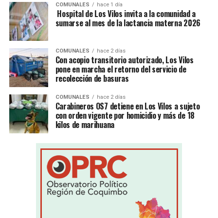
COMUNALES
hace 1 día
Hospital de Los Vilos invita a la comunidad a
sumarse al mes de la lactancia materna 2026
COMUNALES
hace 2 días
Con acopio transitorio autorizado, Los Vilos
pone en marcha el retorno del servicio de
recolección de basuras
COMUNALES
hace 2 días
Carabineros OS7 detiene en Los Vilos a sujeto
con orden vigente por homicidio y más de 18
kilos de marihuana