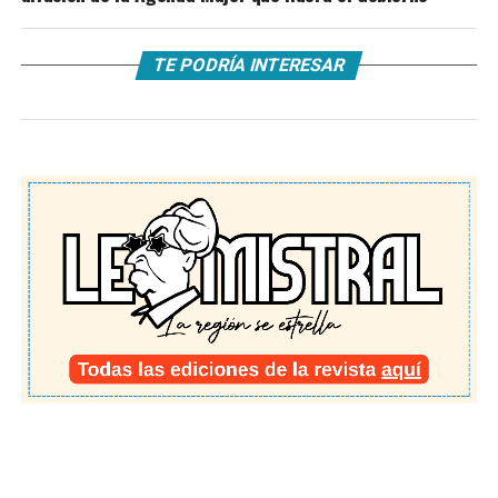
TE PODRÍA INTERESAR