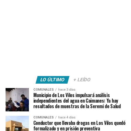
LO ÚLTIMO
+ LEÍDO
COMUNALES
hace 3 días
Municipio de Los Vilos impulsará análisis
independientes del agua en Caimanes: Ya hay
resultados de muestras de la Seremi de Salud
COMUNALES
hace 4 días
Conductor que llevaba drogas en Los Vilos quedó
formalizado y en prisión preventiva