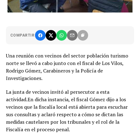
COMPARTIR
Una reunión con vecinos del sector población turismo
norte se llevó a cabo junto con el fiscal de Los Vilos,
Rodrigo Gómez, Carabineros y la Policía de
Investigaciones.
La junta de vecinos invitó al persecutor a esta
actividad.En dicha instancia, el fiscal Gómez dijo a los
vecinos que la fiscalía local está abierta para escuchar
sus consultas y aclaró respecto a cómo se dictan las
medidas cautelares por los tribunales y el rol de la
Fiscalía en el proceso penal.