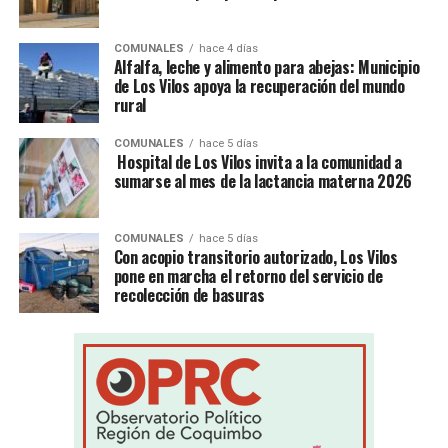
COMUNALES
hace 4 días
Alfalfa, leche y alimento para abejas: Municipio
de Los Vilos apoya la recuperación del mundo
rural
COMUNALES
hace 5 días
Hospital de Los Vilos invita a la comunidad a
sumarse al mes de la lactancia materna 2026
COMUNALES
hace 5 días
Con acopio transitorio autorizado, Los Vilos
pone en marcha el retorno del servicio de
recolección de basuras