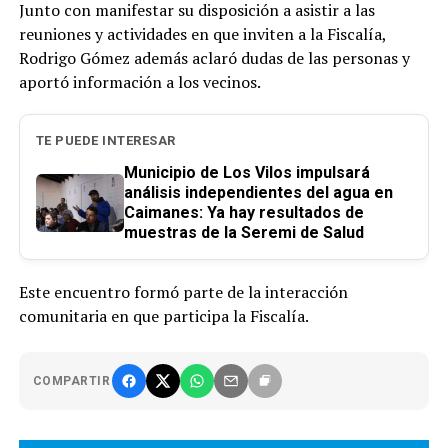
Junto con manifestar su disposición a asistir a las
reuniones y actividades en que inviten a la Fiscalía,
Rodrigo Gómez además aclaró dudas de las personas y
aportó información a los vecinos.
TE PUEDE INTERESAR
Municipio de Los Vilos impulsará
análisis independientes del agua en
Caimanes: Ya hay resultados de
muestras de la Seremi de Salud
Este encuentro formó parte de la interacción
comunitaria en que participa la Fiscalía.
COMPARTIR