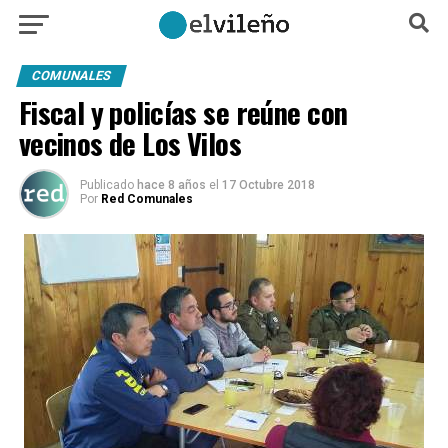
COMUNALES
Fiscal y policías se reúne con
vecinos de Los Vilos
Publicado
hace 8 años
el
17 Octubre 2018
Por
Red Comunales