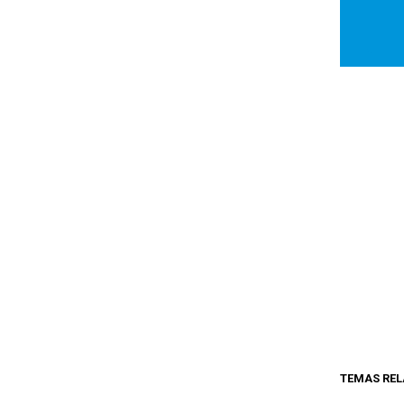
TEMAS REL