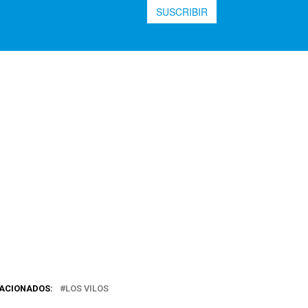
ACIONADOS:
LOS VILOS