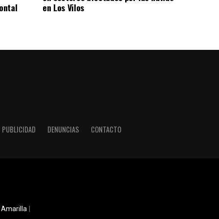
ontal
en Los Vilos
PUBLICIDAD
DENUNCIAS
CONTACTO
 Amarilla
|