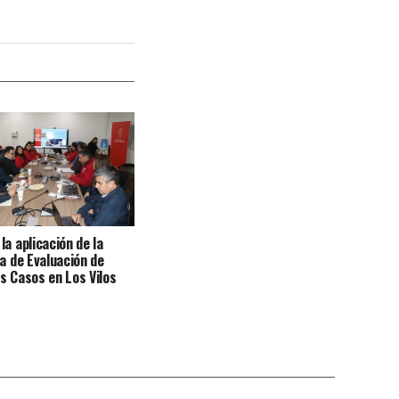
la aplicación de la
ha de Evaluación de
s Casos en Los Vilos