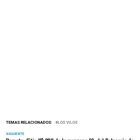
TEMAS RELACIONADOS:
LOS VILOS
SIGUIENTE