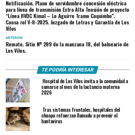
Notificación. Plano de servidumbre concesión eléctrica
para línea de transmisión Extra Alta Tensión de proyecto
“Línea HVDC Kimal – Lo Aguirre Tramo Coquimbo”.
Causa rol V-8-2025. Juzgado de Letras y Garantía de Los
Vilos
ANTERIOR
Remate. Sitio Nº 289 de la manzana 18, del balneario de
Los Vilos.
TE PODRÍA INTERESAR
Hospital de Los Vilos invita a la comunidad a
sumarse al mes de la lactancia materna
2026
Tras sistemas frontales, hospitales del
choapa refuerzan llamado a prevenir el
hantavirus