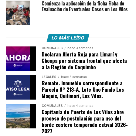
Comienza la aplicación de la ficha Ficha de
Evaluación de Eventuales Casos en Los Vilos
LO MÁS LEÍDO
COMUNALES
hace 3 semanas
Declaran Alerta Roja para Limarí y
Choapa por sistema frontal que afecta
a la Región de Coquimbo
LEGALES
hace 3 semanas
Remate. Inmueble correspondiente a
Parcela N° 213-A, Lote Uno Fundo Los
Maquis, Quilimarí, Los Vilos.
COMUNALES
hace 4 semanas
Capitanía de Puerto de Los Vilos abre
proceso de postulación para uso del
borde costero temporada estival 2026-
2027