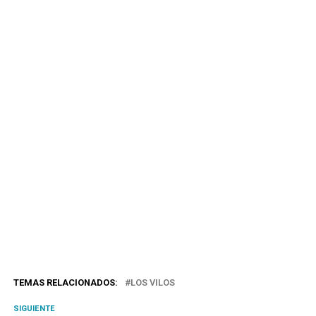
TEMAS RELACIONADOS:
LOS VILOS
SIGUIENTE