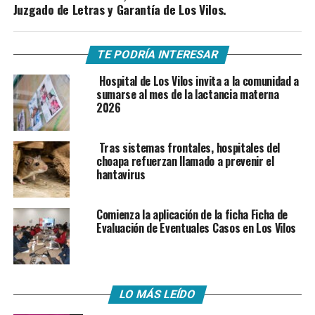
Juzgado de Letras y Garantía de Los Vilos.
TE PODRÍA INTERESAR
Hospital de Los Vilos invita a la comunidad a
sumarse al mes de la lactancia materna
2026
Tras sistemas frontales, hospitales del
choapa refuerzan llamado a prevenir el
hantavirus
Comienza la aplicación de la ficha Ficha de
Evaluación de Eventuales Casos en Los Vilos
LO MÁS LEÍDO