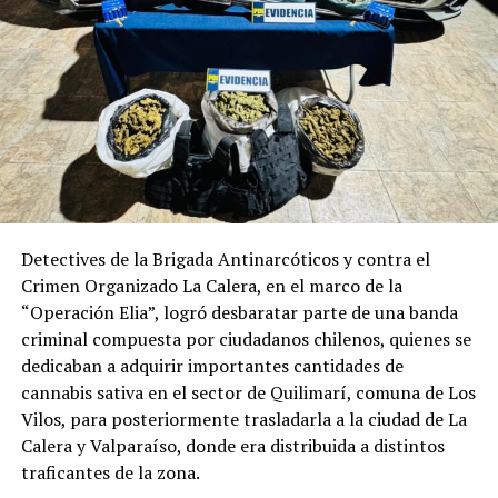
Detectives de la Brigada Antinarcóticos y contra el
Crimen Organizado La Calera, en el marco de la
“Operación Elia”, logró desbaratar parte de una banda
criminal compuesta por ciudadanos chilenos, quienes se
dedicaban a adquirir importantes cantidades de
cannabis sativa en el sector de Quilimarí, comuna de Los
Vilos, para posteriormente trasladarla a la ciudad de La
Calera y Valparaíso, donde era distribuida a distintos
traficantes de la zona.