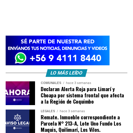
LO MÁS LEÍDO
COMUNALES
hace 3 semanas
Declaran Alerta Roja para Limarí y
Choapa por sistema frontal que afecta
a la Región de Coquimbo
LEGALES
hace 3 semanas
Remate. Inmueble correspondiente a
Parcela N° 213-A, Lote Uno Fundo Los
Maquis, Quilimarí, Los Vilos.