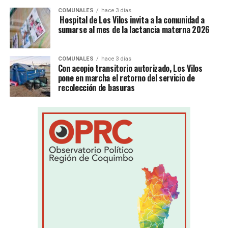
COMUNALES
hace 3 días
Hospital de Los Vilos invita a la comunidad a
sumarse al mes de la lactancia materna 2026
COMUNALES
hace 3 días
Con acopio transitorio autorizado, Los Vilos
pone en marcha el retorno del servicio de
recolección de basuras