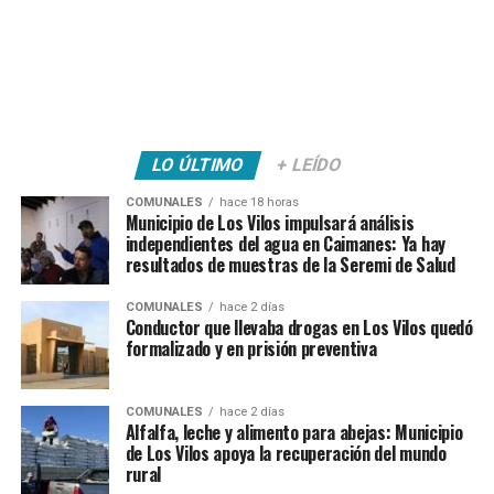
LO ÚLTIMO
+ LEÍDO
COMUNALES
hace 18 horas
Municipio de Los Vilos impulsará análisis
independientes del agua en Caimanes: Ya hay
resultados de muestras de la Seremi de Salud
COMUNALES
hace 2 días
Conductor que llevaba drogas en Los Vilos quedó
formalizado y en prisión preventiva
COMUNALES
hace 2 días
Alfalfa, leche y alimento para abejas: Municipio
de Los Vilos apoya la recuperación del mundo
rural