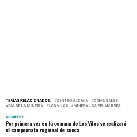
TEMAS RELACIONADOS:
CENTRO ALCALA
COMUNALES
DÍA DE LA MINERÍA
LOS VILOS
MINERA LOS PELAMBRES
SIGUIENTE
Por primera vez en la comuna de Los Vilos se realizará
el campeonato regional de cueca