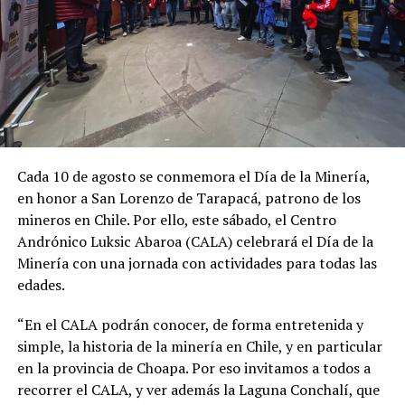
Cada 10 de agosto se conmemora el Día de la Minería,
en honor a San Lorenzo de Tarapacá, patrono de los
mineros en Chile. Por ello, este sábado, el Centro
Andrónico Luksic Abaroa (CALA) celebrará el Día de la
Minería con una jornada con actividades para todas las
edades.
“En el CALA podrán conocer, de forma entretenida y
simple, la historia de la minería en Chile, y en particular
en la provincia de Choapa. Por eso invitamos a todos a
recorrer el CALA, y ver además la Laguna Conchalí, que