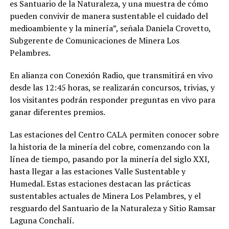
es Santuario de la Naturaleza, y una muestra de cómo
pueden convivir de manera sustentable el cuidado del
medioambiente y la minería”, señala Daniela Crovetto,
Subgerente de Comunicaciones de Minera Los
Pelambres.
En alianza con Conexión Radio, que transmitirá en vivo
desde las 12:45 horas, se realizarán concursos, trivias, y
los visitantes podrán responder preguntas en vivo para
ganar diferentes premios.
Las estaciones del Centro CALA permiten conocer sobre
la historia de la minería del cobre, comenzando con la
línea de tiempo, pasando por la minería del siglo XXI,
hasta llegar a las estaciones Valle Sustentable y
Humedal. Estas estaciones destacan las prácticas
sustentables actuales de Minera Los Pelambres, y el
resguardo del Santuario de la Naturaleza y Sitio Ramsar
Laguna Conchalí.