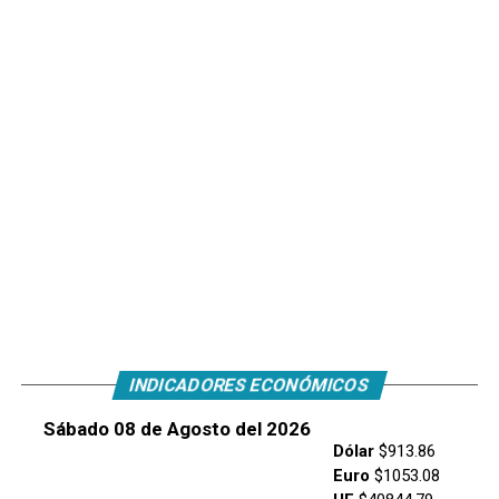
INDICADORES ECONÓMICOS
Sábado 08 de Agosto del 2026
Dólar
$913.86
Euro
$1053.08