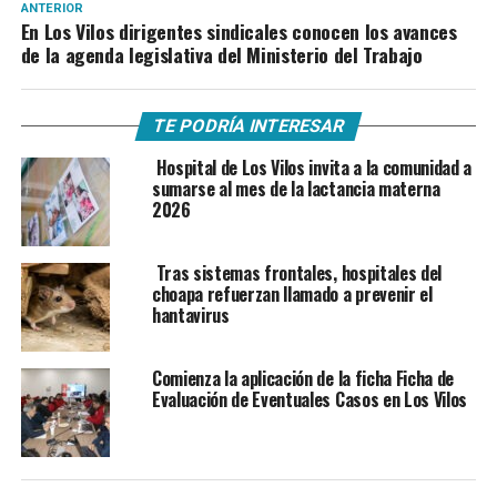
ANTERIOR
En Los Vilos dirigentes sindicales conocen los avances
de la agenda legislativa del Ministerio del Trabajo
TE PODRÍA INTERESAR
Hospital de Los Vilos invita a la comunidad a
sumarse al mes de la lactancia materna
2026
Tras sistemas frontales, hospitales del
choapa refuerzan llamado a prevenir el
hantavirus
Comienza la aplicación de la ficha Ficha de
Evaluación de Eventuales Casos en Los Vilos