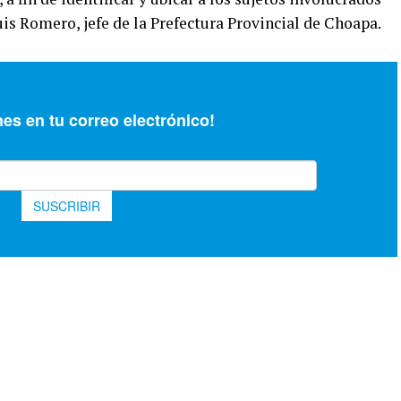
uis Romero, jefe de la Prefectura Provincial de Choapa.