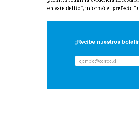
en este delito”, informó el prefecto L