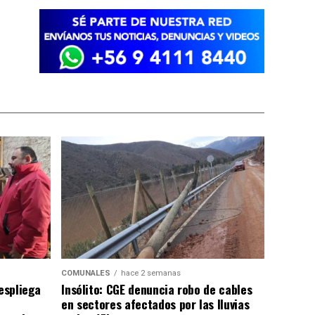
COMUNALES
hace 2 semanas
despliega
Insólito: CGE denuncia robo de cables
en sectores afectados por las lluvias