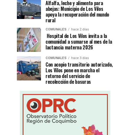
Alfalfa, leche y alimento para
abejas: Municipio de Los Vilos
apoya la recuperación del mundo
rural
COMUNALES
hace 2 días
Hospital de Los Vilos invita a la
comunidad a sumarse al mes de la
lactancia materna 2026
COMUNALES
hace 3 días
Con acopio transitorio autorizado,
Los Vilos pone en marcha el
retorno del servicio de
recolección de basuras