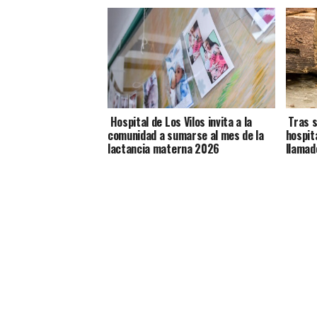
Hospital de Los Vilos invita a la
Tras s
comunidad a sumarse al mes de la
hospit
lactancia materna 2026
llamad