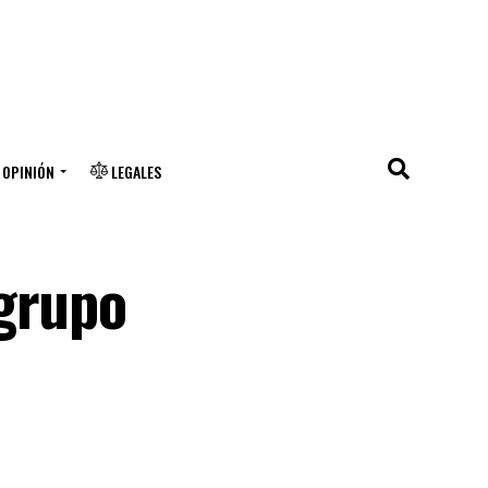
OPINIÓN
LEGALES
 grupo