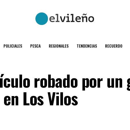
POLICIALES
PESCA
REGIONALES
TENDENCIAS
RECUERDO
ículo robado por un
en Los Vilos