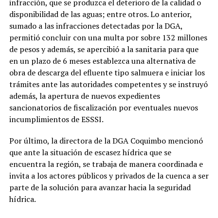
infracción, que se produzca el deterioro de la calidad o
disponibilidad de las aguas; entre otros. Lo anterior,
sumado a las infracciones detectadas por la DGA,
permitió concluir con una multa por sobre 132 millones
de pesos y además, se apercibió a la sanitaria para que
en un plazo de 6 meses establezca una alternativa de
obra de descarga del efluente tipo salmuera e iniciar los
trámites ante las autoridades competentes y se instruyó
además, la apertura de nuevos expedientes
sancionatorios de fiscalización por eventuales nuevos
incumplimientos de ESSSI.
Por último, la directora de la DGA Coquimbo mencionó
que ante la situación de escasez hídrica que se
encuentra la región, se trabaja de manera coordinada e
invita a los actores públicos y privados de la cuenca a ser
parte de la solución para avanzar hacia la seguridad
hídrica.