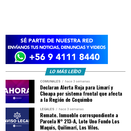
LO MÁS LEÍDO
COMUNALES
hace 3 semanas
Declaran Alerta Roja para Limarí y
Choapa por sistema frontal que afecta
a la Región de Coquimbo
LEGALES
hace 3 semanas
Remate. Inmueble correspondiente a
Parcela N° 213-A, Lote Uno Fundo Los
Maquis, Quilimarí, Los Vilos.