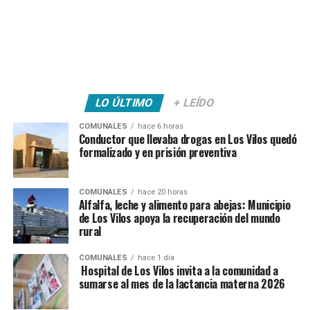
LO ÚLTIMO
+ LEÍDO
COMUNALES
hace 6 horas
Conductor que llevaba drogas en Los Vilos quedó
formalizado y en prisión preventiva
COMUNALES
hace 20 horas
Alfalfa, leche y alimento para abejas: Municipio
de Los Vilos apoya la recuperación del mundo
rural
COMUNALES
hace 1 día
Hospital de Los Vilos invita a la comunidad a
sumarse al mes de la lactancia materna 2026