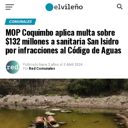
COMUNALES
MOP Coquimbo aplica multa sobre
$132 millones a sanitaria San Isidro
por infracciones al Código de Aguas
Publicado
hace 2 años
el
3 Abril 2024
Por
Red Comunales