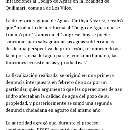
infracciones al Código de Aguas en la localidad de
Quilimarí, comuna de Los Vilos.
La directora regional de Aguas, Cinthya Álvarez, recalcó
que “producto de la reforma al Código de Aguas que se
tramitó por 12 años en el Congreso, hoy se puede
sancionar para salvaguardar las aguas subterráneas
desde una perspectiva de protección, reconociendo así
la importancia del agua para el consumo humano, las
funciones ecosistémicas y productivas”.
La fiscalización realizada, se originó en una primera
denuncia interpuesta en febrero de 2023 por un
particular, quien argumentó que las operaciones de San
Isidro afectaban la calidad de agua del pozo de su
propiedad, y posteriormente se sumó una segunda
denuncia ciudadana en agosto del mismo año.
La autoridad agregó que, durante el proceso
sancionatorio, ESSSI presentó sus descargos y