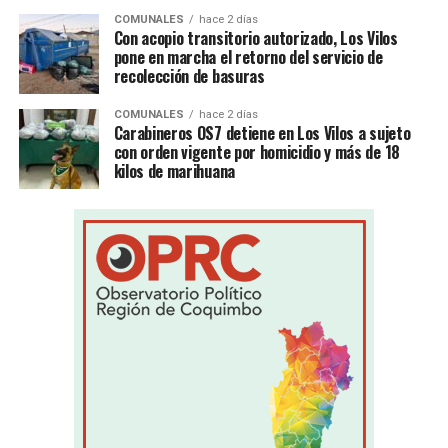
COMUNALES
hace 2 días
Con acopio transitorio autorizado, Los Vilos
pone en marcha el retorno del servicio de
recolección de basuras
COMUNALES
hace 2 días
Carabineros OS7 detiene en Los Vilos a sujeto
con orden vigente por homicidio y más de 18
kilos de marihuana