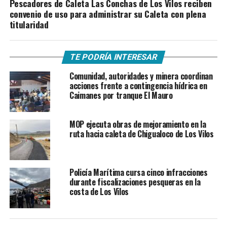
Pescadores de Caleta Las Conchas de Los Vilos reciben
convenio de uso para administrar su Caleta con plena
titularidad
TE PODRÍA INTERESAR
Comunidad, autoridades y minera coordinan
acciones frente a contingencia hídrica en
Caimanes por tranque El Mauro
MOP ejecuta obras de mejoramiento en la
ruta hacia caleta de Chigualoco de Los Vilos
Policía Marítima cursa cinco infracciones
durante fiscalizaciones pesqueras en la
costa de Los Vilos