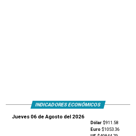
INDICADORES ECONÓMICOS
Jueves 06 de Agosto del 2026
Dólar
$911.58
Euro
$1053.36