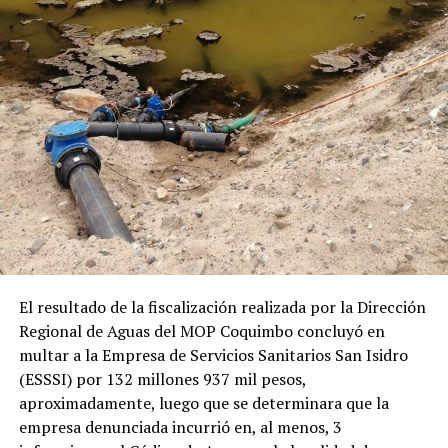
El resultado de la fiscalización realizada por la Dirección
Regional de Aguas del MOP Coquimbo concluyó en
multar a la Empresa de Servicios Sanitarios San Isidro
(ESSSI) por 132 millones 937 mil pesos,
aproximadamente, luego que se determinara que la
empresa denunciada incurrió en, al menos, 3