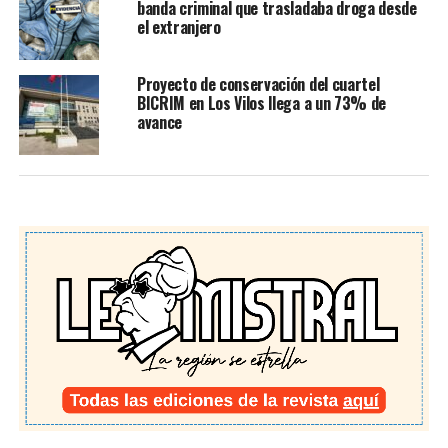
banda criminal que trasladaba droga desde
el extranjero
Proyecto de conservación del cuartel
BICRIM en Los Vilos llega a un 73% de
avance