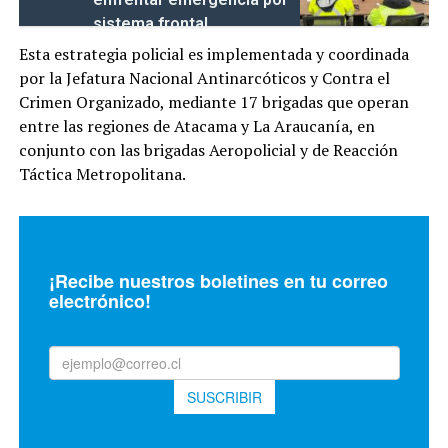
sistema frontal
Esta estrategia policial es implementada y coordinada
por la Jefatura Nacional Antinarcóticos y Contra el
Crimen Organizado, mediante 17 brigadas que operan
entre las regiones de Atacama y La Araucanía, en
conjunto con las brigadas Aeropolicial y de Reacción
Táctica Metropolitana.