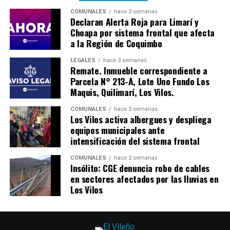
COMUNALES
hace 3 semanas
Declaran Alerta Roja para Limarí y
Choapa por sistema frontal que afecta
a la Región de Coquimbo
LEGALES
hace 3 semanas
Remate. Inmueble correspondiente a
Parcela N° 213-A, Lote Uno Fundo Los
Maquis, Quilimarí, Los Vilos.
COMUNALES
hace 3 semanas
Los Vilos activa albergues y despliega
equipos municipales ante
intensificación del sistema frontal
COMUNALES
hace 2 semanas
Insólito: CGE denuncia robo de cables
en sectores afectados por las lluvias en
Los Vilos