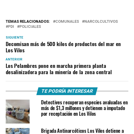
TEMAS RELACIONADOS:
COMUNALES
NARCOLCULTIVOS
PDI
POLICIALES
SIGUIENTE
Decomisan más de 500 kilos de productos del mar en
Los Vilos
ANTERIOR
Los Pelambres pone en marcha primera planta
desalinizadora para la minería de la zona central
TE PODRÍA INTERESAR
Detectives recuperan especies avaluadas en
más de $1,3 millones y detienen a imputado
por receptación en Los Vilos
Brigada Antinarcóticos Los Vilos detiene a