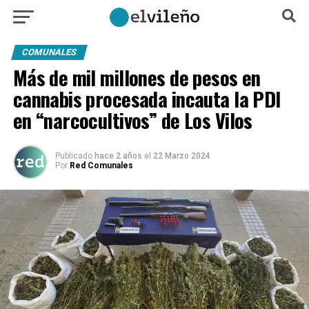
COMUNALES
Más de mil millones de pesos en
cannabis procesada incauta la PDI
en “narcocultivos” de Los Vilos
Publicado
hace 2 años
el
22 Marzo 2024
Por
Red Comunales