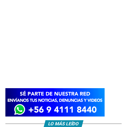
LO MÁS LEÍDO