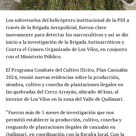
Los sobrevuelos del helicóptero institucional de la PDI a
través de la Brigada Aeropolicial, fueron clave
nuevamente para detectar los narcocultivos y así se dio
inicio a la investigación de la Brigada Antinarcóticos y
Contra el Crimen Organizado de Los Vilos, en conjunto
con el Ministerio Público.
El Programa Combate del Cultivo Ilícito, Plan Cannabis
2024, reunió nuevas evidencias sobre la producción,
siembra, cultivo y cosecha de plantaciones ilegales en
las quebradas del Cerro Arrayán, ubicado 40 kms. al
interior de Los Vilos en la zona del Valle de Quilimarí.
“Fueron más de 5 meses de investigación que nos
permitió establecer la producción, cultivo, cosecha y
resguardo de plantaciones ilegales de cannabis en
Quilimarí, en coordinación con la fiscalía local. Con la