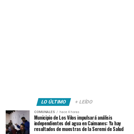
LO ÚLTIMO
+ LEÍDO
COMUNALES
hace 4 horas
Municipio de Los Vilos impulsará análisis
independientes del agua en Caimanes: Ya hay
resultados de muestras de la Seremi de Salud