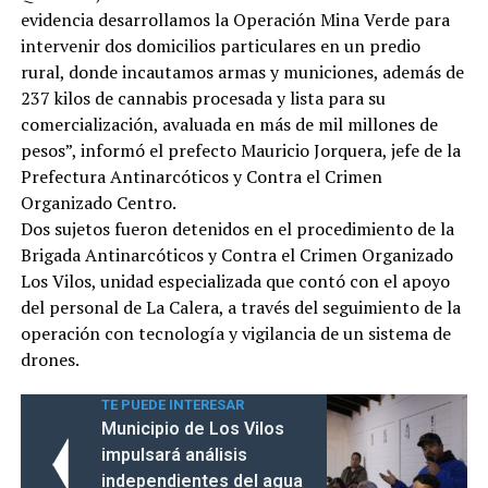
evidencia desarrollamos la Operación Mina Verde para
intervenir dos domicilios particulares en un predio
rural, donde incautamos armas y municiones, además de
237 kilos de cannabis procesada y lista para su
comercialización, avaluada en más de mil millones de
pesos”, informó el prefecto Mauricio Jorquera, jefe de la
Prefectura Antinarcóticos y Contra el Crimen
Organizado Centro.
Dos sujetos fueron detenidos en el procedimiento de la
Brigada Antinarcóticos y Contra el Crimen Organizado
Los Vilos, unidad especializada que contó con el apoyo
del personal de La Calera, a través del seguimiento de la
operación con tecnología y vigilancia de un sistema de
drones.
TE PUEDE INTERESAR
Municipio de Los Vilos
impulsará análisis
independientes del agua