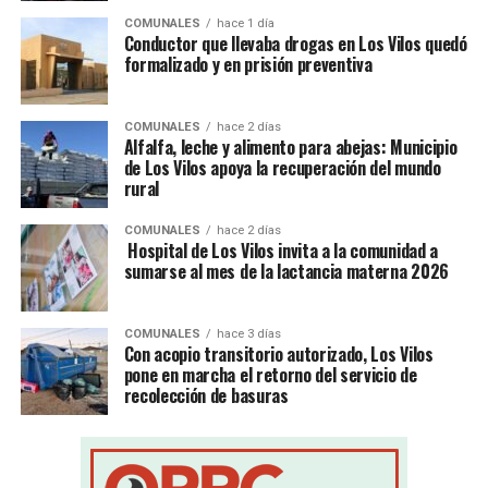
COMUNALES
hace 1 día
Conductor que llevaba drogas en Los Vilos quedó
formalizado y en prisión preventiva
COMUNALES
hace 2 días
Alfalfa, leche y alimento para abejas: Municipio
de Los Vilos apoya la recuperación del mundo
rural
COMUNALES
hace 2 días
Hospital de Los Vilos invita a la comunidad a
sumarse al mes de la lactancia materna 2026
COMUNALES
hace 3 días
Con acopio transitorio autorizado, Los Vilos
pone en marcha el retorno del servicio de
recolección de basuras