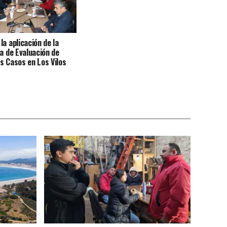
la aplicación de la
ha de Evaluación de
s Casos en Los Vilos