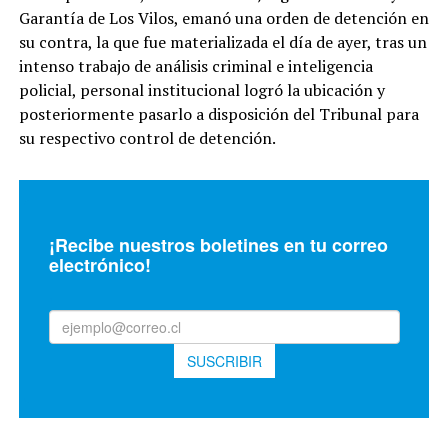
Garantía de Los Vilos, emanó una orden de detención en
su contra, la que fue materializada el día de ayer, tras un
intenso trabajo de análisis criminal e inteligencia
policial, personal institucional logró la ubicación y
posteriormente pasarlo a disposición del Tribunal para
su respectivo control de detención.