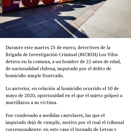
Durante este martes 23 de enero, detectives de la
Brigada de Investigación Criminal (BICRIM) Los Vilos
detuvo en la comuna, a un hombre de 22 años de edad,
de nacionalidad chilena, imputado por el delito de
homicidio simple frustrado.
Lo anterior, en relación al homicidio ocurrido el 30 de
mayo de 2020, oportunidad en el que el sujeto golpeó a
martillazos a su víctima.
Fue condenado a medidas cautelares, las que el
imputado dejó de cumplir, motivo por el cual el tribunal
correspondiente, en este caso el Juzgado de Letras y