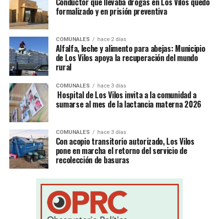
Conductor que llevaba drogas en Los Vilos quedó
formalizado y en prisión preventiva
COMUNALES
hace 2 días
Alfalfa, leche y alimento para abejas: Municipio
de Los Vilos apoya la recuperación del mundo
rural
COMUNALES
hace 3 días
Hospital de Los Vilos invita a la comunidad a
sumarse al mes de la lactancia materna 2026
COMUNALES
hace 3 días
Con acopio transitorio autorizado, Los Vilos
pone en marcha el retorno del servicio de
recolección de basuras