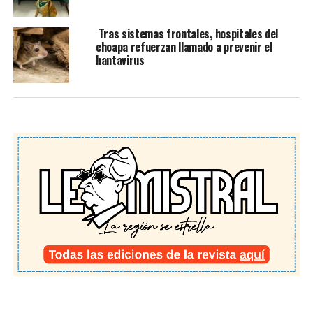
Tras sistemas frontales, hospitales del
choapa refuerzan llamado a prevenir el
hantavirus