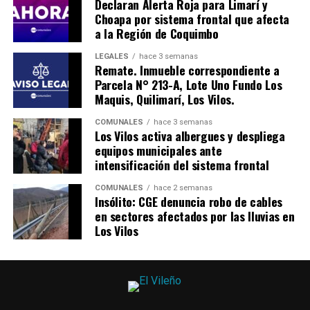
Declaran Alerta Roja para Limarí y
Choapa por sistema frontal que afecta
a la Región de Coquimbo
LEGALES
hace 3 semanas
Remate. Inmueble correspondiente a
Parcela N° 213-A, Lote Uno Fundo Los
Maquis, Quilimarí, Los Vilos.
COMUNALES
hace 3 semanas
Los Vilos activa albergues y despliega
equipos municipales ante
intensificación del sistema frontal
COMUNALES
hace 2 semanas
Insólito: CGE denuncia robo de cables
en sectores afectados por las lluvias en
Los Vilos