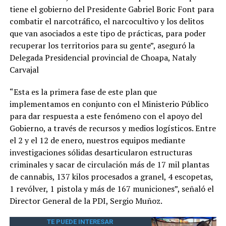
tiene el gobierno del Presidente Gabriel Boric Font para
combatir el narcotráfico, el narcocultivo y los delitos
que van asociados a este tipo de prácticas, para poder
recuperar los territorios para su gente”, aseguró la
Delegada Presidencial provincial de Choapa, Nataly
Carvajal
“Esta es la primera fase de este plan que
implementamos en conjunto con el Ministerio Público
para dar respuesta a este fenómeno con el apoyo del
Gobierno, a través de recursos y medios logísticos. Entre
el 2 y el 12 de enero, nuestros equipos mediante
investigaciones sólidas desarticularon estructuras
criminales y sacar de circulación más de 17 mil plantas
de cannabis, 137 kilos procesados a granel, 4 escopetas,
1 revólver, 1 pistola y más de 167 municiones”, señaló el
Director General de la PDI, Sergio Muñoz.
TE PUEDE INTERESAR