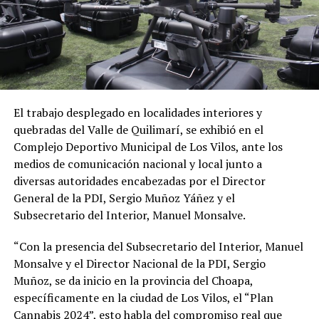
El trabajo desplegado en localidades interiores y
quebradas del Valle de Quilimarí, se exhibió en el
Complejo Deportivo Municipal de Los Vilos, ante los
medios de comunicación nacional y local junto a
diversas autoridades encabezadas por el Director
General de la PDI, Sergio Muñoz Yáñez y el
Subsecretario del Interior, Manuel Monsalve.
“Con la presencia del Subsecretario del Interior, Manuel
Monsalve y el Director Nacional de la PDI, Sergio
Muñoz, se da inicio en la provincia del Choapa,
específicamente en la ciudad de Los Vilos, el “Plan
Cannabis 2024”, esto habla del compromiso real que