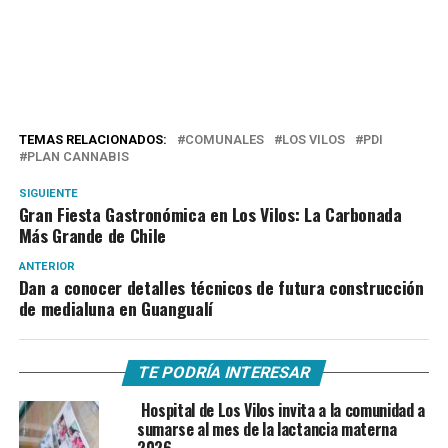
TEMAS RELACIONADOS:
COMUNALES
LOS VILOS
PDI
PLAN CANNABIS
SIGUIENTE
Gran Fiesta Gastronómica en Los Vilos: La Carbonada
Más Grande de Chile
ANTERIOR
Dan a conocer detalles técnicos de futura construcción
de medialuna en Guangualí
TE PODRÍA INTERESAR
Hospital de Los Vilos invita a la comunidad a
sumarse al mes de la lactancia materna
2026