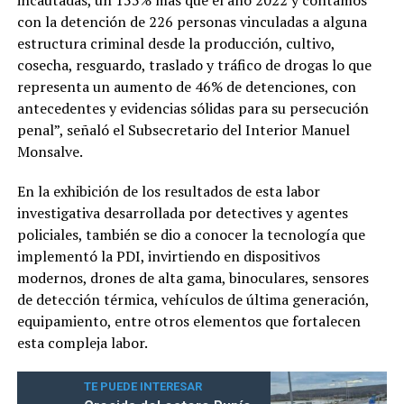
con la detención de 226 personas vinculadas a alguna
estructura criminal desde la producción, cultivo,
cosecha, resguardo, traslado y tráfico de drogas lo que
representa un aumento de 46% de detenciones, con
antecedentes y evidencias sólidas para su persecución
penal”, señaló el Subsecretario del Interior Manuel
Monsalve.
En la exhibición de los resultados de esta labor
investigativa desarrollada por detectives y agentes
policiales, también se dio a conocer la tecnología que
implementó la PDI, invirtiendo en dispositivos
modernos, drones de alta gama, binoculares, sensores
de detección térmica, vehículos de última generación,
equipamiento, entre otros elementos que fortalecen
esta compleja labor.
TE PUEDE INTERESAR