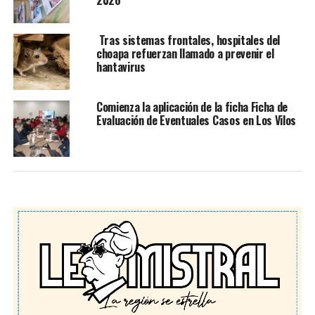
Tras sistemas frontales, hospitales del
choapa refuerzan llamado a prevenir el
hantavirus
Comienza la aplicación de la ficha Ficha de
Evaluación de Eventuales Casos en Los Vilos