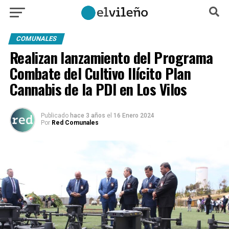
COMUNALES
Realizan lanzamiento del Programa
Combate del Cultivo Ilícito Plan
Cannabis de la PDI en Los Vilos
Publicado
hace 3 años
el
16 Enero 2024
Por
Red Comunales