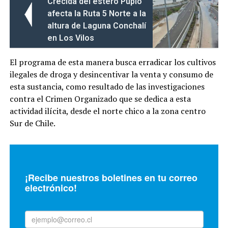
Crecida del estero Pupío
afecta la Ruta 5 Norte a la
altura de Laguna Conchalí
en Los Vilos
El programa de esta manera busca erradicar los cultivos
ilegales de droga y desincentivar la venta y consumo de
esta sustancia, como resultado de las investigaciones
contra el Crimen Organizado que se dedica a esta
actividad ilícita, desde el norte chico a la zona centro
Sur de Chile.