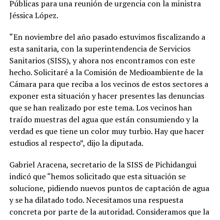
Públicas para una reunión de urgencia con la ministra
Jéssica López.
“En noviembre del año pasado estuvimos fiscalizando a
esta sanitaria, con la superintendencia de Servicios
Sanitarios (SISS), y ahora nos encontramos con este
hecho. Solicitaré a la Comisión de Medioambiente de la
Cámara para que reciba a los vecinos de estos sectores a
exponer esta situación y hacer presentes las denuncias
que se han realizado por este tema. Los vecinos han
traído muestras del agua que están consumiendo y la
verdad es que tiene un color muy turbio. Hay que hacer
estudios al respecto”, dijo la diputada.
Gabriel Aracena, secretario de la SISS de Pichidangui
indicó que “hemos solicitado que esta situación se
solucione, pidiendo nuevos puntos de captación de agua
y se ha dilatado todo. Necesitamos una respuesta
concreta por parte de la autoridad. Consideramos que la