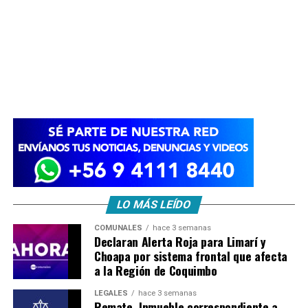
LO MÁS LEÍDO
COMUNALES
hace 3 semanas
Declaran Alerta Roja para Limarí y
Choapa por sistema frontal que afecta
a la Región de Coquimbo
LEGALES
hace 3 semanas
Remate. Inmueble correspondiente a