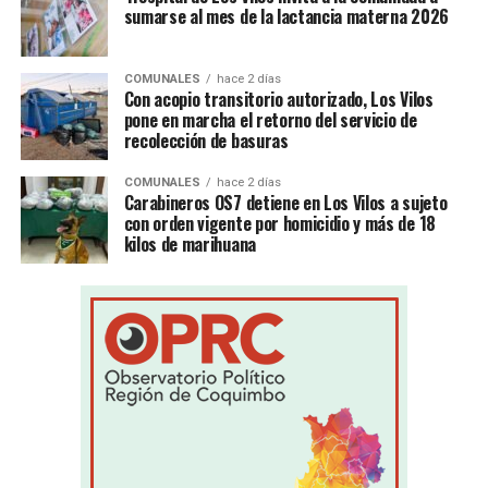
sumarse al mes de la lactancia materna 2026
COMUNALES
hace 2 días
Con acopio transitorio autorizado, Los Vilos
pone en marcha el retorno del servicio de
recolección de basuras
COMUNALES
hace 2 días
Carabineros OS7 detiene en Los Vilos a sujeto
con orden vigente por homicidio y más de 18
kilos de marihuana