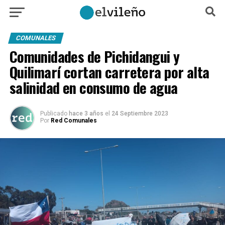
COMUNALES
Comunidades de Pichidangui y
Quilimarí cortan carretera por alta
salinidad en consumo de agua
Publicado
hace 3 años
el
24 Septiembre 2023
Por
Red Comunales