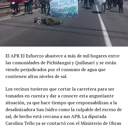
El APR El Esfuerzo abastece a más de mil hogares entre
las comunidades de Pichidangui y Quilimarí y se están
viendo perjudicados por el consumo de agua que
contienen altos niveles de sal.
Los vecinos tuvieron que cortar la carretera para ser
tomados en cuenta y dar a conocer esta angustiante
situación, ya que hace tiempo que responsabilizan a la
desalinizadora San Isidro como la culpable del exceso de
sal, de hecho está cercana a sus APR. La diputada
Carolina Tello ya se contactó con el Ministerio de Obras