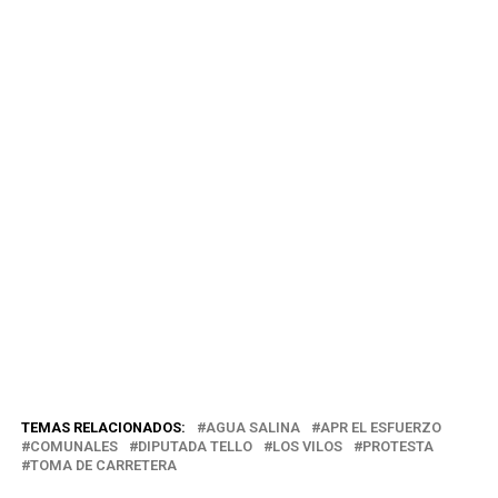
TEMAS RELACIONADOS:
AGUA SALINA
APR EL ESFUERZO
COMUNALES
DIPUTADA TELLO
LOS VILOS
PROTESTA
TOMA DE CARRETERA