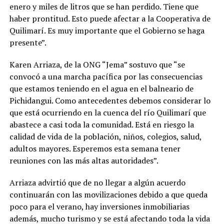
enero y miles de litros que se han perdido. Tiene que
haber prontitud. Esto puede afectar a la Cooperativa de
Quilimarí. Es muy importante que el Gobierno se haga
presente”.
Karen Arriaza, de la ONG “Jema” sostuvo que “se
convocó a una marcha pacífica por las consecuencias
que estamos teniendo en el agua en el balneario de
Pichidangui. Como antecedentes debemos considerar lo
que está ocurriendo en la cuenca del río Quilimarí que
abastece a casi toda la comunidad. Está en riesgo la
calidad de vida de la población, niños, colegios, salud,
adultos mayores. Esperemos esta semana tener
reuniones con las más altas autoridades”.
Arriaza advirtió que de no llegar a algún acuerdo
continuarán con las movilizaciones debido a que queda
poco para el verano, hay inversiones inmobiliarias
además, mucho turismo y se está afectando toda la vida