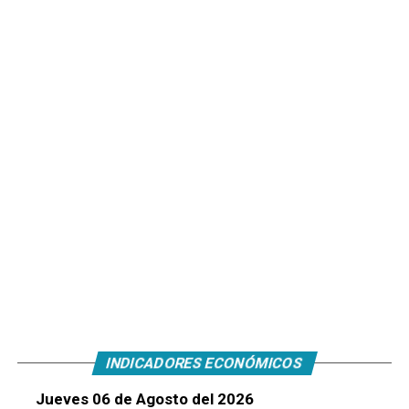
INDICADORES ECONÓMICOS
Jueves 06 de Agosto del 2026