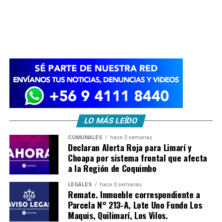
LO MÁS LEÍDO
COMUNALES
hace 3 semanas
Declaran Alerta Roja para Limarí y
Choapa por sistema frontal que afecta
a la Región de Coquimbo
LEGALES
hace 3 semanas
Remate. Inmueble correspondiente a
Parcela N° 213-A, Lote Uno Fundo Los
Maquis, Quilimarí, Los Vilos.