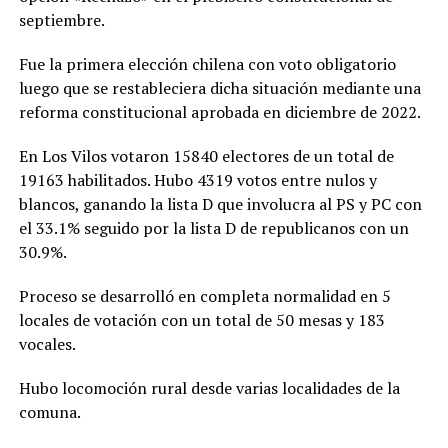
septiembre.
Fue la primera elección chilena con voto obligatorio
luego que se restableciera dicha situación mediante una
reforma constitucional aprobada en diciembre de 2022.
En Los Vilos votaron 15840 electores de un total de
19163 habilitados. Hubo 4319 votos entre nulos y
blancos, ganando la lista D que involucra al PS y PC con
el 33.1% seguido por la lista D de republicanos con un
30.9%.
Proceso se desarrolló en completa normalidad en 5
locales de votación con un total de 50 mesas y 183
vocales.
Hubo locomoción rural desde varias localidades de la
comuna.