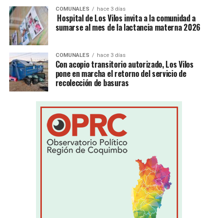
COMUNALES
hace 3 días
Hospital de Los Vilos invita a la comunidad a
sumarse al mes de la lactancia materna 2026
COMUNALES
hace 3 días
Con acopio transitorio autorizado, Los Vilos
pone en marcha el retorno del servicio de
recolección de basuras