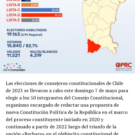
Las elecciones de consejeros constitucionales de Chile
de 2023 se llevaron a cabo este domingo 7 de mayo para
elegir a los 50 integrantes del Consejo Constitucional,
organismo encargado de redactar una propuesta de
nueva Constitución Política de la República en el marco
del proceso constituyente iniciado en 2020 y
continuado a partir de 2022 luego del triunfo de la
opción «Rechazo» en el plebiscito constitucional de