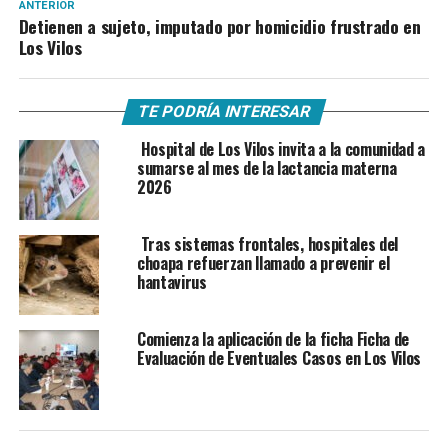
ANTERIOR
Detienen a sujeto, imputado por homicidio frustrado en
Los Vilos
TE PODRÍA INTERESAR
Hospital de Los Vilos invita a la comunidad a
sumarse al mes de la lactancia materna
2026
Tras sistemas frontales, hospitales del
choapa refuerzan llamado a prevenir el
hantavirus
Comienza la aplicación de la ficha Ficha de
Evaluación de Eventuales Casos en Los Vilos