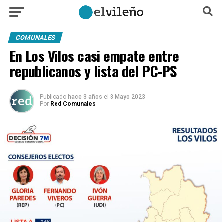
COMUNALES
En Los Vilos casi empate entre
republicanos y lista del PC-PS
Publicado
hace 3 años
el
8 Mayo 2023
Por
Red Comunales