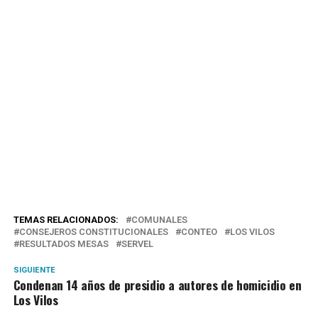
TEMAS RELACIONADOS:
COMUNALES
CONSEJEROS CONSTITUCIONALES
CONTEO
LOS VILOS
RESULTADOS MESAS
SERVEL
SIGUIENTE
Condenan 14 años de presidio a autores de homicidio en
Los Vilos